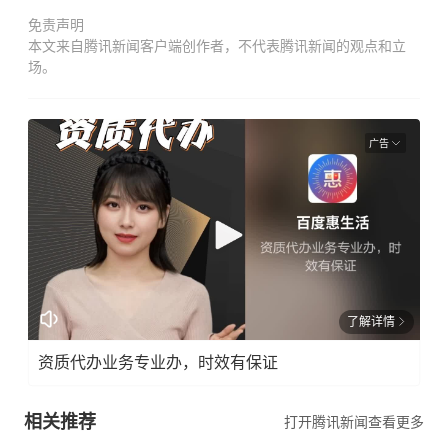
免责声明
本文来自腾讯新闻客户端创作者，不代表腾讯新闻的观点和立
场。
广告
了解详情
资质代办业务专业办，时效有保证
相关推荐
打开腾讯新闻查看更多