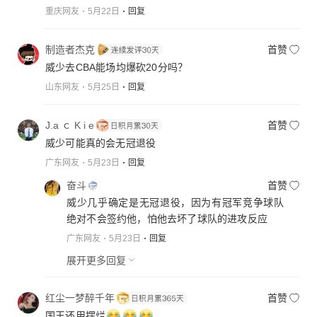
重庆网友
5月22日
回复
制造者杰克
首赞
威少去CBA能场均爆砍20分吗？
山东网友
5月25日
回复
J.a ｃ K i e
首赞
威少可能真的会无冠退役
广东网友
5月23日
回复
奋斗
首赞
威少几乎确定是无冠退役，因为有冠军竞争球队
绝对不会签约他，怕他去坏了球队的进攻反应
广东网友
5月23日
回复
展开更多回复
红尘一梦醉千年
首赞
国王还用摆烂