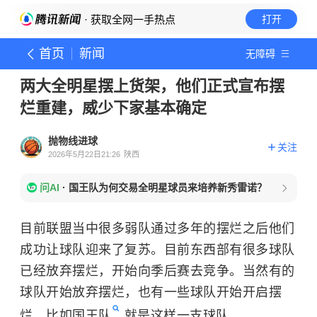
· 获取全网一手热点
打开
首页
新闻
无障碍
两大全明星摆上货架，他们正式宣布摆
烂重建，威少下家基本确定
抛物线进球
关注
2026年5月22日21:26
陕西
问AI
·
国王队为何交易全明星球员来培养新秀雷诺？
目前联盟当中很多弱队通过多年的摆烂之后他们
成功让球队迎来了复苏。目前东西部有很多球队
已经放弃摆烂，开始向季后赛去竞争。当然有的
球队开始放弃摆烂，也有一些球队开始开启摆
烂。比如
国王队
就是这样一支球队。