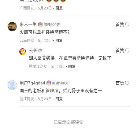
广西网友
5月23日
回复
米禾一生
首赞
火箭可以拿神经换萨博不？
云南网友
5月22日
回复
云长
首赞
湖人拿艾顿换，在拿里弗斯换怀特，无敌了
黑龙江网友
5月23日
回复
用户7q4gda4
首赞
国王的老板和管理层，烂到骨子里没有之一
浙江网友
5月23日
回复
已显示全部评论