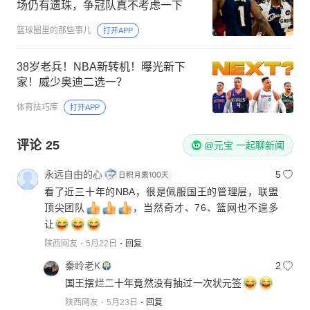
场仍有遗珠，争冠队真不考虑一下
篮球圈里的那些事儿
打开APP
38岁老兵！NBA新转机！曝光新下
家！威少奥迪二选一？
体育技巧库
打开APP
评论
25
@元宝 一起聊新闻
永远自由的心
5
看了近三十年的NBA，很是佩服国王的管理层，联盟
顶尖团队
，当然奇才、76、篮网也不遑多
让
陕西网友
5月22日
回复
秦岭老K
2
国王摆烂二十年竟然没有抽过一次状元签
陕西网友
5月23日
回复