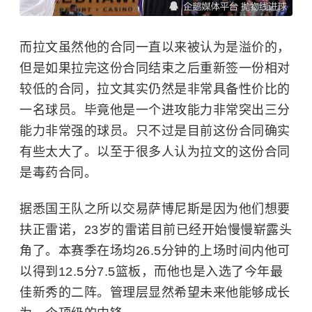
而拉文虽然他的合同一直以来被认为是溢价的，
但是如果拉完这份合同结束之后重新签一份相对
较低的合同，拉文其实仍然是非常具备性价比的
一名球员。毕竟他是一个进攻能力非常突出三分
能力非常强的球员。只不过是目前这份合同确实
有些太大了。以至于很多人认为拉文的这份合同
是毒药合同。
据悉国王队之所以交易萨博尼斯是因为他们想要
扶正雷诺，23岁的雷诺目前已经开始慢慢崭露头
角了。本赛季在场均26.5分钟的上场时间内他可
以得到12.5分7.5篮板，而他也是入选了今年最
佳新秀的二阵。管理层显然希望未来他能够成长