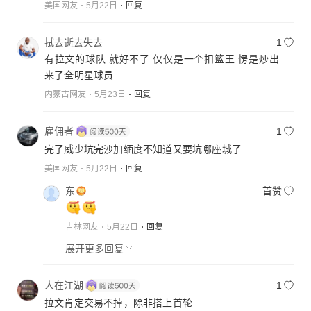
美国网友
5月22日
回复
拭去逝去失去
1
有拉文的球队 就好不了 仅仅是一个扣篮王 愣是炒出
来了全明星球员
内蒙古网友
5月23日
回复
雇佣者
1
完了威少坑完沙加缅度不知道又要坑哪座城了
美国网友
5月22日
回复
东
首赞
吉林网友
5月22日
回复
展开更多回复
人在江湖
1
拉文肯定交易不掉，除非搭上首轮