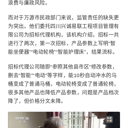
浪费与廉政风险。
而对于万源市民政部门来说，监管责任的缺失更
为突出。他们委托四川兴诚易联工程项目管理有
限公司为招标代理机构，该机构介绍，招标一共
进行了两次，第一次招标，产品参数上写明“智
能坐便器”“电动轮椅”“智能护理床”，结果流标。
招标代理公司随即“参照其他县市区”修改参数，
删去“智能”“电动”等字样，能10秒自动冲水的马
桶变成了普通马桶，电动轮椅变成了普通轮椅，
很多其他产品也降低产品参数，问题是产品档次
降了，但价格分文未降。