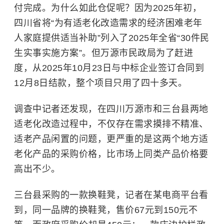
付完成。为什么如此仓促呢？因为2025年初，
四川省将“为有适老化改造需求的经济困难老年
人家庭提供适当补助”列入了2025年全省“30件民
生实事实施方案”。但万源市民政局为了赶进
度，从2025年10月23日与中标企业签订合同到
12月8日结款，整个项目只用了四十多天。
调查中记者还发现，在四川万源市和三台县两地
适老化改造过程中，不仅存在需求摸排不精准、
适老产品闲置的问题，更严重的是这两个地方适
老化产品的采购价格，比市场上同类产品价格要
高出不少。
三台县采购的一款换鞋凳，记者在某电商平台看
到，同一品牌的换鞋凳，售价67元到150元不