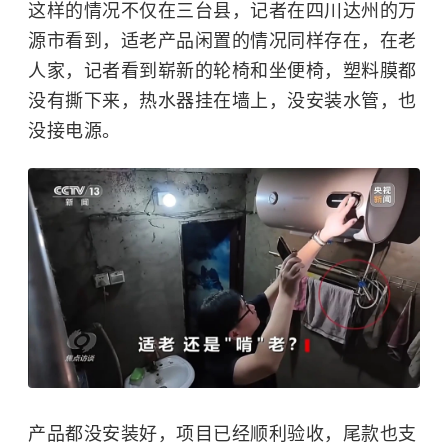
这样的情况不仅在三台县，记者在四川达州的万
源市看到，适老产品闲置的情况同样存在，在老
人家，记者看到崭新的轮椅和坐便椅，塑料膜都
没有撕下来，热水器挂在墙上，没安装水管，也
没接电源。
产品都没安装好，项目已经顺利验收，尾款也支