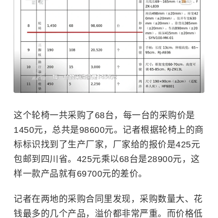
这个轮椅一共采购了68台，每一台的采购价是
1450元，总共是98600元。记者根据轮椅上的商
标标识找到了生产厂家，厂家给的报价是425元
包邮到四川省。425元乘以68台是28900元，这
样一款产品就有69700元的差价。
记者在两地的采购合同里发现，采购数量大、花
钱最多的几个产品，溢价都非常严重。而价格低