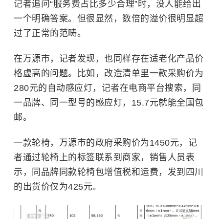
记者追问“服务费占比多少合理”时，没人能给出
一个明确答案。但很显然，数倍的溢价很明显超
过了正常的范畴。
在万源市，记者发现，也同样存在适老化产品价
格虚高的问题。比如，改造清单里一款采购价为
280元的自动感应灯，记者在电商平台搜索，同
一品牌、同一型号的感应灯，15.7元就能全国包
邮。
一款轮椅，万源市的政府采购价为1450元，记
者通过轮椅上的标签联系到商家，销售人员表
示，同品牌同款轮椅包增值税和运费，发到四川
的出货价仅为425元。