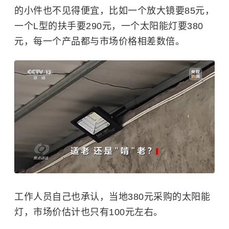
的小件也不见得便宜，比如一个放大镜要85元，
一个L型的扶手要290元，一个太阳能灯要380
元，每一个产品都与市场价格相差数倍。
工作人员自己也承认，当地380元采购的太阳能
灯，市场价估计也只有100元左右。