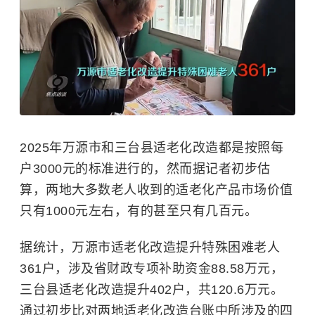
2025年万源市和三台县适老化改造都是按照每
户3000元的标准进行的，然而据记者初步估
算，两地大多数老人收到的适老化产品市场价值
只有1000元左右，有的甚至只有几百元。
据统计，万源市适老化改造提升特殊困难老人
361户，涉及省财政专项补助资金88.58万元，
三台县适老化改造提升402户，共120.6万元。
通过初步比对两地适老化改造台账中所涉及的四