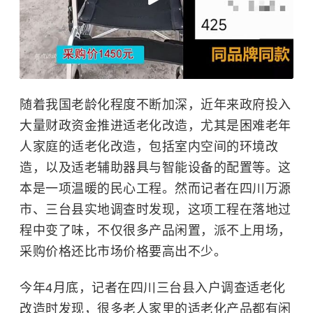
随着我国老龄化程度不断加深，近年来政府投入
大量财政资金推进适老化改造，尤其是困难老年
人家庭的适老化改造，包括室内空间的环境改
造，以及适老辅助器具与智能设备的配置等。这
本是一项温暖的民心工程。然而记者在四川万源
市、三台县实地调查时发现，这项工程在落地过
程中变了味，不仅很多产品闲置，派不上用场，
采购价格还比市场价格要高出不少。
今年4月底，记者在四川三台县入户调查适老化
改造时发现，很多老人家里的适老化产品都有闲