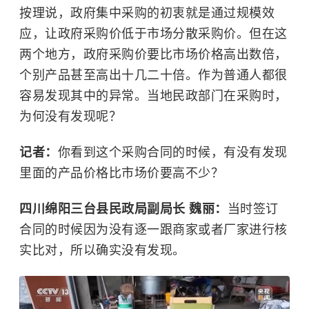
按理说，政府集中采购的初衷就是通过规模效
应，让政府采购价低于市场分散采购价。但在这
两个地方，政府采购价要比市场价格高出数倍，
个别产品甚至高出十几二十倍。作为普通人都很
容易发现其中的异常。当地民政部门在采购时，
为何没有发现呢？
记者：
你看到这个采购合同的时候，有没有发现
里面的产品价格比市场价要高不少？
四川绵阳三台县民政局副局长 魏丽：
当时签订
合同的时候因为没有逐一跟商家或者厂家进行核
实比对，所以确实没有发现。