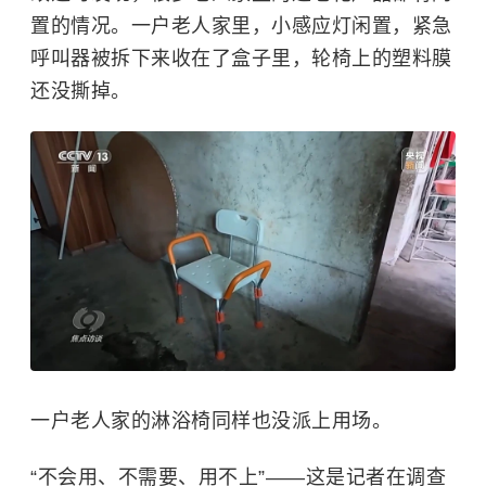
置的情况。一户老人家里，小感应灯闲置，紧急
呼叫器被拆下来收在了盒子里，轮椅上的塑料膜
还没撕掉。
一户老人家的淋浴椅同样也没派上用场。
“不会用、不需要、用不上”——这是记者在调查