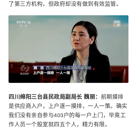
了第三方机构，但政府却没有做到有效监管。
四川绵阳三台县民政局副局长 魏丽：
前期摸排
是供应商入户，上户逐一摸排，一人一策。确实
我们没有亲自参与403户的每一户上门，毕竟工
作人员一个股室就四五个人，精力有限。