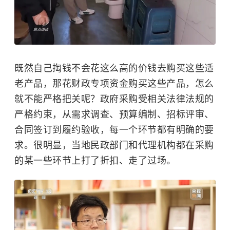
既然自己掏钱不会花这么高的价钱去购买这些适
老产品，那花财政专项资金购买这些产品，怎么
就不能严格把关呢？政府采购受相关法律法规的
严格约束，从需求调查、预算编制、招标评审、
合同签订到履约验收，每一个环节都有明确的要
求。很明显，当地民政部门和代理机构都在采购
的某一些环节上打了折扣、走了过场。