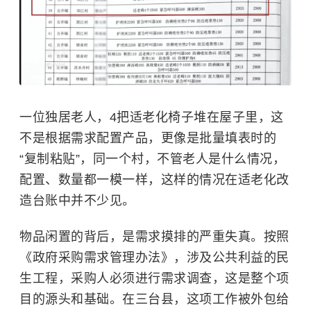
一位独居老人，4把适老化椅子堆在屋子里，这
不是根据需求配置产品，更像是批量填表时的
“复制粘贴”，同一个村，不管老人是什么情况，
配置、数量都一模一样，这样的情况在适老化改
造台账中并不少见。
物品闲置的背后，是需求摸排的严重失真。按照
《政府采购需求管理办法》，涉及公共利益的民
生工程，采购人必须进行需求调查，这是整个项
目的源头和基础。在三台县，这项工作被外包给