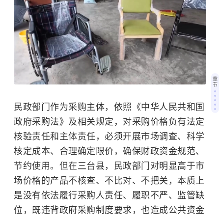
章
节
民政部门作为采购主体，依照《中华人民共和国
政府采购法》及相关规定，对采购价格负有法定
核验责任和主体责任，必须开展市场调查、科学
核定成本、合理确定限价，确保财政资金规范、
节约使用。但在三台县，民政部门对明显高于市
场价格的产品不核查、不比对、不把关，本质上
是没有依法履行采购人责任、履职不严、监管缺
位，既违背政府采购制度要求，也造成公共资金