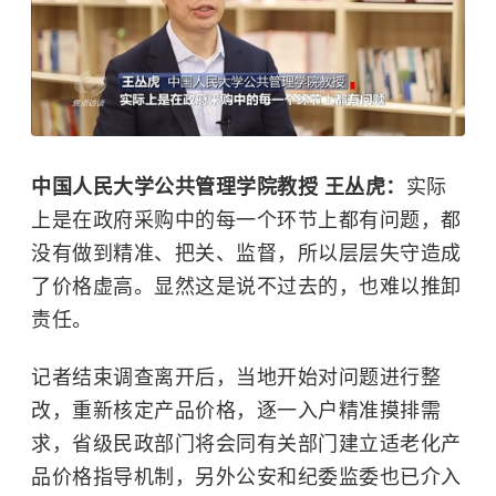
中国人民大学公共管理学院教授 王丛虎：
实际
上是在政府采购中的每一个环节上都有问题，都
没有做到精准、把关、监督，所以层层失守造成
了价格虚高。显然这是说不过去的，也难以推卸
责任。
记者结束调查离开后，当地开始对问题进行整
改，重新核定产品价格，逐一入户精准摸排需
求，省级民政部门将会同有关部门建立适老化产
品价格指导机制，另外公安和纪委监委也已介入