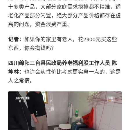
十多类产品，大部分家庭需求摸排都不精准，适
老化产品部分闲置，绝大部分产品价格都存在虚
高的问题，资金浪费严重。
记者：
如果你的家里有老人，花2900元买这些
东西，你会掏钱吗？
四川绵阳三台县民政局养老福利股工作人员 陈
坤林：
也许会从性价比考虑更实惠一点的，这是
人之常情。