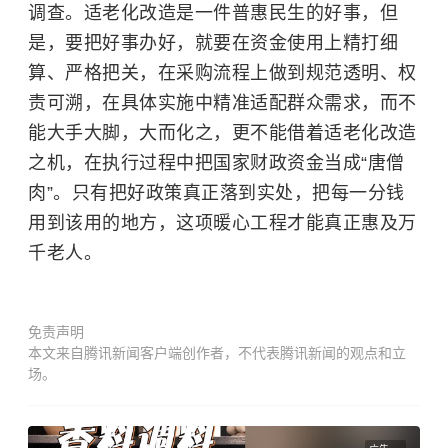
调查。适老化改造是一件普惠民生的好事，但
是，要把好事办好，就要在资金使用上精打细
算、严格把关，在采购流程上做到规范透明、权
责可溯，在具体实施中精准适配群众需求，而不
能大手大脚，大而化之，更不能借着适老化改造
之机，在执行过程中把国家财政资金当成“唐僧
肉”。只有把好政策真正落到实处，把每一分钱
用到该用的地方，这项暖心工程才能真正惠及万
千老人。
免责声明
本文来自腾讯新闻客户端创作者，不代表腾讯新闻的观点和立
场。