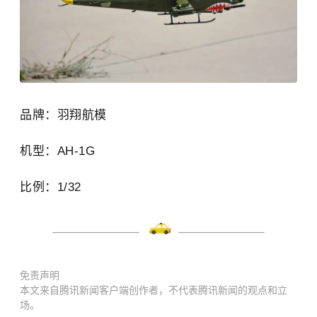
品牌：羽翔航模
机型：
AH-1G
比例：
1/32
免责声明
本文来自腾讯新闻客户端创作者，不代表腾讯新闻的观点和立
场。