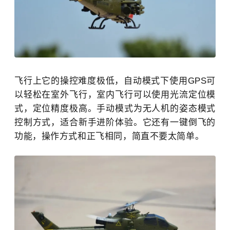
飞行上它的操控难度极低，自动模式下使用
GPS
可
以轻松在室外飞行，室内飞行可以使用光流定位模
式，定位精度极高。手动模式为无人机的姿态模式
控制方式，适合新手进阶体验。它还有一键倒飞的
功能，操作方式和正飞相同，简直不要太简单。