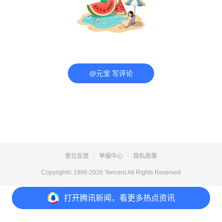
@元宝 写评论
意见反馈
举报中心
隐私政策
Copyright© 1998-
2026
Tencent.All Rights Reserved
打开
腾讯新闻，看更多热点资讯