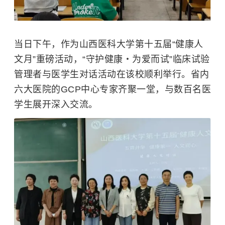
当日下午，作为山西医科大学第十五届“健康人
文月”重磅活动，“守护健康・为爱而试”临床试验
管理者与医学生对话活动在该校顺利举行。省内
六大医院的GCP中心专家齐聚一堂，与数百名医
学生展开深入交流。