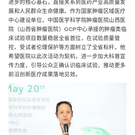
进步的核心基石，直接关系到医药产业高质量发
展和人民群众生命健康。作为国家肿瘤区域医疗
中心建设单位，中国医学科学院肿瘤医院山西医
院（
山西省肿瘤医院
）GCP中心承接的肿瘤类临
床试验项目数量稳居全省首位，在试验质量管
控、受试者伦理保护等方面树立了全省标杆。他
希望医院以此次活动为契机，进一步加大科普宣
传力度，引导公众正确认识临床试验，推动更多
前沿创新医疗成果落地见效。