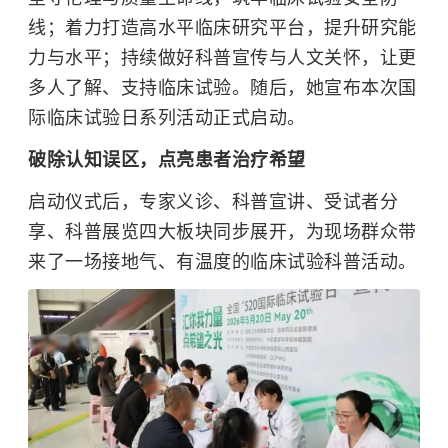
线；着力打造高水平临床研究平台，提升研究能
力与水平；持续做好科普宣传与人文关怀，让更
多人了解、支持临床试验。随后，她宣布本次国
际临床试验日系列活动正式启动。
破除认知误区，点亮患者治疗希望
启动仪式后，专家义诊、科普宣讲、受试者分
享、科普展览四大板块同步展开，为现场群众带
来了一场接地气、有温度的临床试验科普活动。