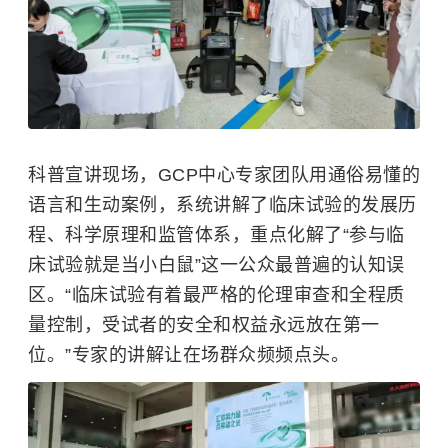
科普宣讲现场，GCP中心专家团队用通俗易懂的
语言和生动案例，系统讲解了临床试验的发展历
程、科学原理和监管体系，重点化解了“参与临
床试验就是当小白鼠”这一公众最普遍的认知误
区。“临床试验有着最严格的伦理审查和全程质
量控制，受试者的安全和权益永远放在第一
位。”专家的讲解让在场群众频频点头。