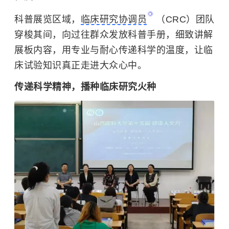
科普展览区域，
临床研究协调员
（CRC）团队
穿梭其间，向过往群众发放科普手册，细致讲解
展板内容，用专业与耐心传递科学的温度，让临
床试验知识真正走进大众心中。
传递科学精神，播种临床研究火种