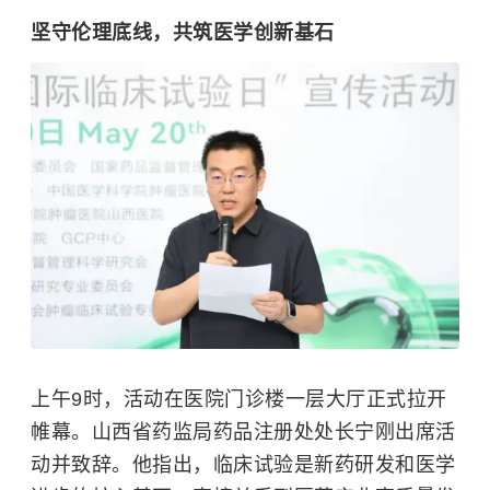
坚守伦理底线，共筑医学创新基石
上午9时，活动在医院门诊楼一层大厅正式拉开
帷幕。山西省药监局药品注册处处长宁刚出席活
动并致辞。
他指出，临床试验是新药研发和医学