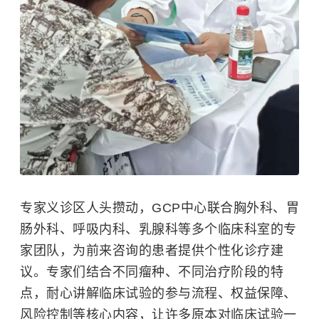
专家义诊区人头攒动，GCP中心联合胸外科、胃
肠外科、呼吸内科、乳腺科等多个临床科室的专
家团队，为前来咨询的患者提供个性化诊疗建
议。
专家们结合不同瘤种、不同治疗阶段的特
点，耐心讲解临床试验的参与流程、权益保障、
风险控制等核心内容，让许多原本对临床试验一