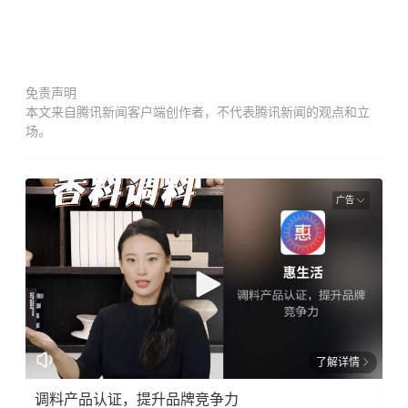
免责声明
本文来自腾讯新闻客户端创作者，不代表腾讯新闻的观点和立
场。
广告
了解详情
调料产品认证，提升品牌竞争力