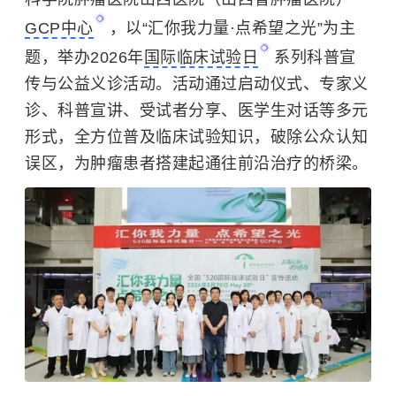
GCP中心
，以“汇你我力量·点希望之光”为主
题，举办2026年
国际临床试验日
系列科普宣
传与公益义诊活动。活动通过启动仪式、专家义
诊、科普宣讲、受试者分享、医学生对话等多元
形式，全方位普及临床试验知识，破除公众认知
误区，为肿瘤患者搭建起通往前沿治疗的桥梁。