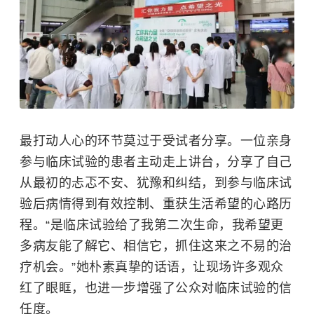
最打动人心的环节莫过于受试者分享。一位亲身
参与临床试验的患者主动走上讲台，分享了自己
从最初的忐忑不安、犹豫和纠结，到参与临床试
验后病情得到有效控制、重获生活希望的心路历
程。“是临床试验给了我第二次生命，我希望更
多病友能了解它、相信它，抓住这来之不易的治
疗机会。”她朴素真挚的话语，让现场许多观众
红了眼眶，也进一步增强了公众对临床试验的信
任度。