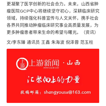
更凝聚了医学创新的社会合力。未来，山西省肿
瘤医院GCP中心将继续坚守初心，深耕临床研究
领域，持续强化科普宣传与人文关怀，携手社会
各界共同推动肿瘤临床研究事业高质量发展，为
更多肿瘤患者带来生命的希望与曙光。（资讯）
文/李东臻 通讯员 王鑫 朱海波 倪泽蓉 范玉柱