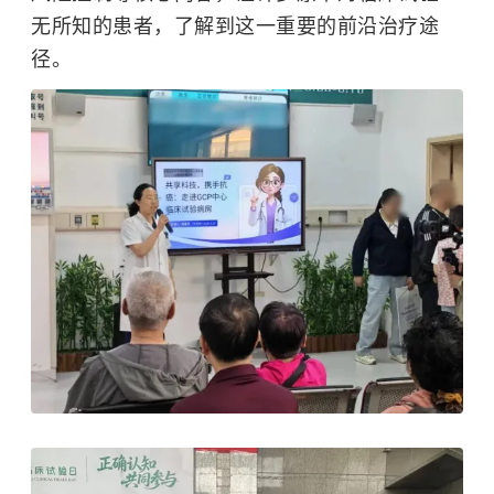
无所知的患者，了解到这一重要的前沿治疗途
径。