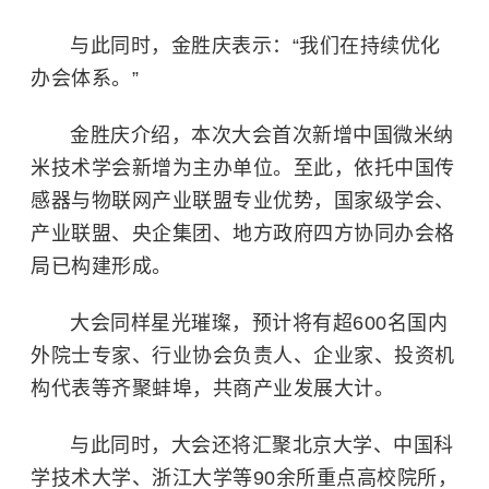
与此同时，金胜庆表示：“我们在持续优化
办会体系。”
金胜庆介绍，本次大会首次新增中国微米纳
米技术学会新增为主办单位。至此，依托中国传
感器与物联网产业联盟专业优势，国家级学会、
产业联盟、央企集团、地方政府四方协同办会格
局已构建形成。
大会同样星光璀璨，预计将有超600名国内
外院士专家、行业协会负责人、企业家、投资机
构代表等齐聚蚌埠，共商产业发展大计。
与此同时，大会还将汇聚北京大学、中国科
学技术大学、浙江大学等90余所重点高校院所，