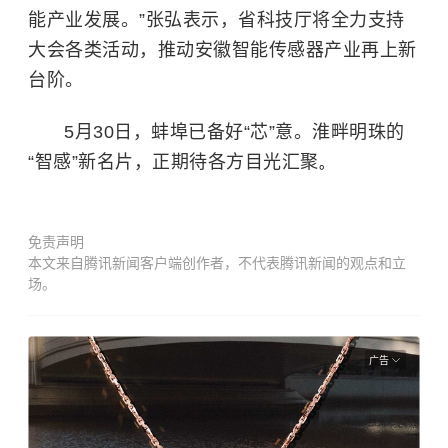
能产业发展。”张弘表示，省科技厅将全力支持
大会各类活动，推动安徽智能传感器产业再上新
台阶。
5月30日，蚌埠已备好“芯”意。淮畔明珠的
“智感”新名片，正期待各方目光汇聚
。
免责声明
本文来自腾讯新闻客户端创作者，不代表腾讯新闻的观点和立
场。
广告