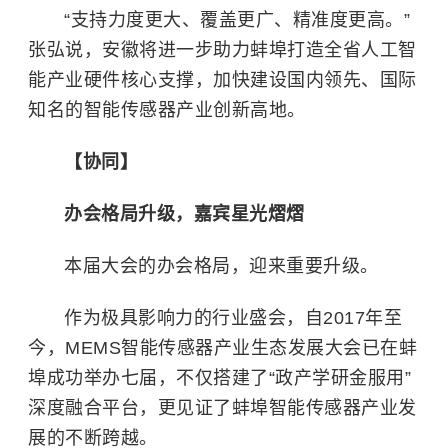
“支持力度更大、覆盖更广、精准度更高。”
张弘说，安徽将进一步助力蚌埠打造全省人工智
能产业硬件核心支撑，加快建设国内领先、国际
知名的智能传感器产业创新高地。
【协同】
办会格局升级，嘉宾星光熠熠
本届大会的办会格局，迎来重要升级。
作为极具影响力的行业盛会，自2017年至
今，MEMS智能传感器产业生态发展大会已在蚌
埠成功举办七届，不仅搭建了“政产学研金服用”
深度融合平台，更见证了蚌埠智能传感器产业发
展的不断跨越。