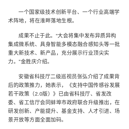
一个国家级技术创新平台、一个行业高端学
术阵地，将在淮畔落地生根。
成果不止于此。“大会将集中发布异质异构
集成微系统、具身智能多模态融合感知头等一批
重大新技术、新产品，充分展示行业顶尖实
力。”金胜庆介绍。
安徽省科技厅二级巡视员张弘介绍了成果背
后的政策推力，她表示，《支持中国传感谷发展
若干政策（2.0版）》已由省科技厅、省发改
委、省工信厅会同蚌埠市政府联合升级推出，在
研发创新、产能提升、基金支持、人才引进、场
景开放等方面全面加码。