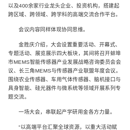
以及400余家行业龙头企业、投资机构，搭建起
跨区域、跨领域、跨学科的高端交流合作平台。
会议内容同样体现协同思维。
金胜庆介绍，大会设置重要活动、开幕式、
专题活动、展览展示四大板块，其间将召开蚌埠
市MEMS智能传感器产业发展战略咨询委员会会
议、长三角MEMS与传感器产业联盟年度会议。
围绕农业传感器、车用气体传感器、脑机接口与
具身智能、硅光器件与微系统等领域开展系列专
题交流。
一场大会，串联起产学研用金各方力量。
“以高端平台汇聚全球资源，以重大活动赋