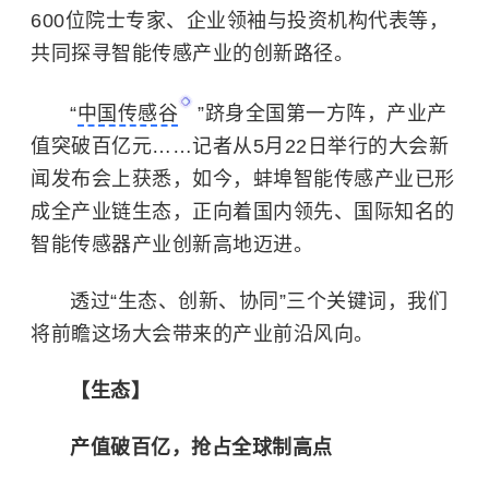
600位院士专家、企业领袖与投资机构代表等，
共同探寻智能传感产业的创新路径。
“
中国传感谷
”跻身全国第一方阵，产业产
值突破百亿元……记者从5月22日举行的大会新
闻发布会上获悉，如今，蚌埠智能传感产业已形
成全产业链生态，正向着国内领先、国际知名的
智能传感器产业创新高地迈进。
透过“生态、创新、协同”三个关键词，我们
将前瞻这场大会带来的产业前沿风向。
【生态】
产值破百亿，抢占全球制高点