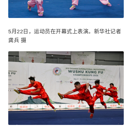
5月22日，运动员在开幕式上表演。新华社记者
龚兵 摄