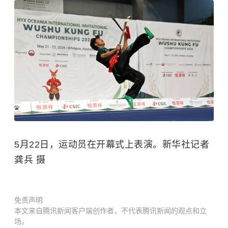
5月22日，运动员在开幕式上表演。新华社记者
龚兵 摄
免责声明
本文来自腾讯新闻客户端创作者，不代表腾讯新闻的观点和立
场。