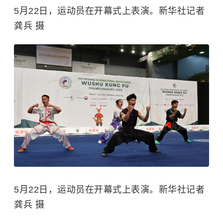
5月22日，运动员在开幕式上表演。新华社记者
龚兵 摄
5月22日，运动员在开幕式上表演。新华社记者
龚兵 摄