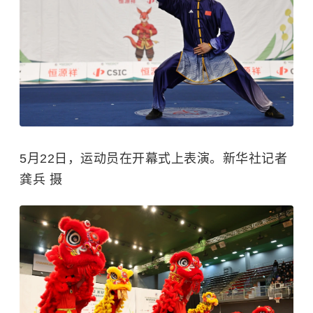
5月22日，运动员在开幕式上表演。新华社记者
龚兵 摄