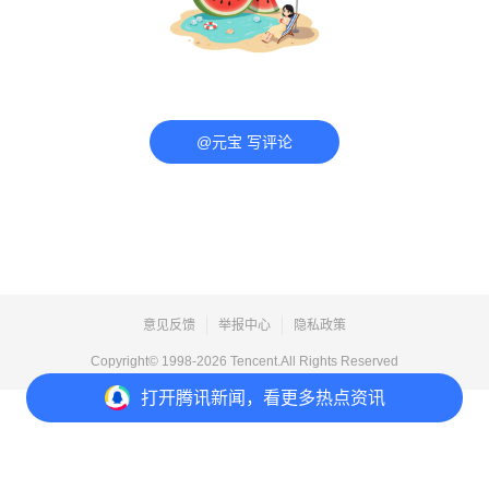
@元宝 写评论
意见反馈
举报中心
隐私政策
Copyright© 1998-
2026
Tencent.All Rights Reserved
打开
腾讯新闻，看更多热点资讯