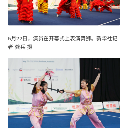
5月22日，演员在开幕式上表演舞狮。新华社记
者 龚兵 摄