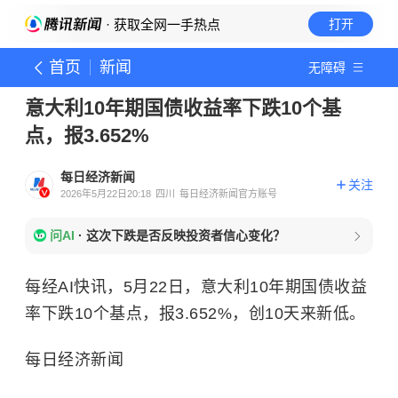
· 获取全网一手热点
打开
首页
新闻
无障碍
意大利10年期国债收益率下跌10个基
点，报3.652%
每日经济新闻
关注
2026年5月22日20:18
四川
每日经济新闻官方账号
问AI
·
这次下跌是否反映投资者信心变化？
每经AI快讯，5月22日，意大利10年期国债收益
率下跌10个基点，报3.652%，创10天来新低。
每日经济新闻