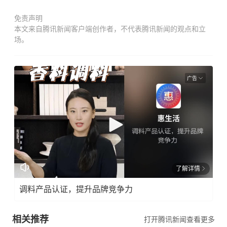
免责声明
本文来自腾讯新闻客户端创作者，不代表腾讯新闻的观点和立
场。
广告
了解详情
调料产品认证，提升品牌竞争力
相关推荐
打开腾讯新闻查看更多