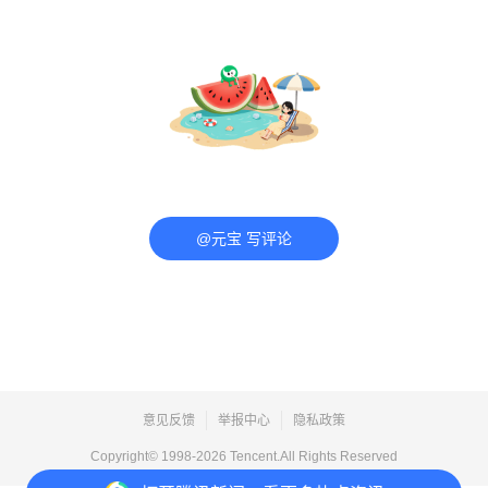
@元宝 写评论
意见反馈
举报中心
隐私政策
Copyright© 1998-
2026
Tencent.All Rights Reserved