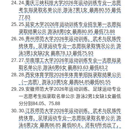
重庆三峡科技大学2026年运动训练专业一志愿
考生拟录取名单公示 游泳7男1女 最高80.55 最低
77.83
延安大学2026年运动训练专业招生第一志愿拟
录取结果公示 游泳8男0女 最高80.95 最低73.88
贵州师范大学2026年运动训练、武术与民族传
统体育、足球运动专业一志愿拟录取情况公示 游
泳3男1女缺2女 最高78.13 最低75.93
华南理工大学2026年运动训练专业一志愿拟录
取名单公示 游泳6男6女 最高93.63 最低83.2
西安体育学院2026年体育单招拟录取结果公示
（一志愿）游泳10男5女 最高84.85最低80.55
安徽师范大学
2026年运动训练、足球运动专业
一志愿考生拟录取名单公示 游泳2男1女缺1女最低
分分别84.05、75.88
江苏师范大学2026年运动训练、武术与民族传
统体育、足球运动专业一志愿拟录取名单公示 游
泳6男2女 最高86.85 最低80.8，还有6所也出了，