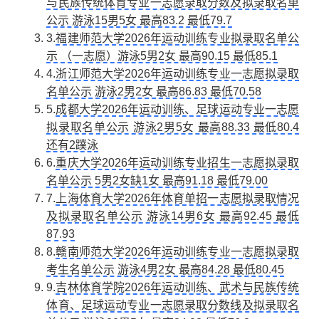
与民族传统体育专业一志愿录取分数及拟录取名单
公示 游泳15男5女 最高83.2 最低79.7
福建师范大学2026年运动训练专业拟录取名单公
示 （一志愿）游泳5男2女 最高90.15 最低85.1
浙江师范大学2026年运动训练专业一志愿拟录取
名单公示 游泳2男2女 最高86.83 最低70.58
成都大学2026年运动训练、足球运动专业一志愿
拟录取名单公示 游泳2男5女 最高88.33 最低80.4
还有2蹼泳
重庆大学2026年运动训练专业招生一志愿拟录取
名单公示 5男2女缺1女 最高91.18 最低79.00
上海体育大学2026年体育单招一志愿拟录取情况
及拟录取名单公示 游泳14男6女 最高92.45 最低
87.93
赣南师范大学2026年运动训练专业一志愿拟录取
考生名单公示 游泳4男2女 最高84.28 最低80.45
吉林体育学院2026年运动训练、武术与民族传统
体育、足球运动专业一志愿录取分数线及拟录取名