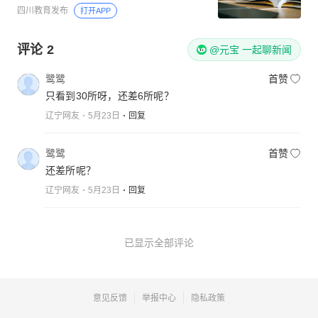
四川教育发布
打开APP
评论
2
@元宝 一起聊新闻
鹭鹭
首赞
只看到30所呀，还差6所呢？
辽宁网友
5月23日
回复
鹭鹭
首赞
还差所呢？
辽宁网友
5月23日
回复
已显示全部评论
意见反馈
举报中心
隐私政策