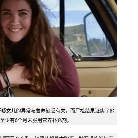
怀疑女儿的异常与营养缺乏有关，而尸检结果证实了他
至少有6个月未服用营养补充剂。