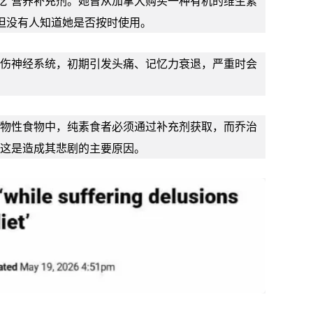
吃”营养补充剂。她曾从加拿大购买一种有机的维生素
，但没有人知道她是否按时使用。
损伤神经系统，初期引发头痛、记忆力衰退，严重时会
动物性食物中，纯素食者必须通过补充剂获取，而乔治
，这是造成其悲剧的主要原因。