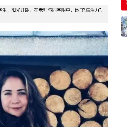
学生，阳光开朗，在老师与同学眼中，她“充满活力”、