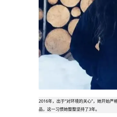
2016年，出于“对环境的关心”，她开始严
品，这一习惯她整整坚持了3年。