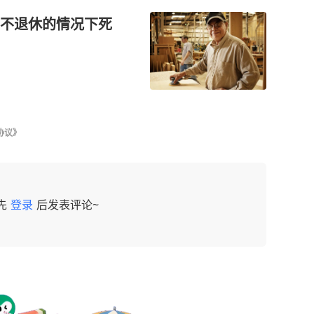
不退休的情况下死
协议》
先
登录
后发表评论~