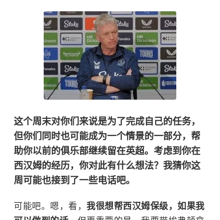
这个周末对你们来说是为了完成自己的任务，
但你们同时也可能成为一个情景的一部分，帮
助你以前的俱乐部继续留在英超。考虑到你在
西汉姆的经历，你对此有什么想法？我猜你这
周可能也接到了一些电话吧。
可能吧。嗯，看，
我很想帮西汉姆保级，如果我