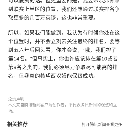
可以做到的话。
但更重要的是，我要带埃弗顿拿
到联赛上半区的位置，我们还想通过联赛排名争
取更多的几百万英镑，这也非常重要。
所以，如果我们能做到，我认为有时候你处在这
个位置时，并不会立刻去关注最终的排名，要等
到五六年后回头看，你才会说，“哦，我们排了
第14名。”但事实上，你也许应该排在第10或者
第9名之类的。我们必须尽力争取尽可能高的排
名，但我真的希望西汉姆能保级成功。
免责声明
本文来自腾讯新闻客户端创作者，不代表腾讯新闻的观点和立
场。
相关推荐
打开腾讯新闻查看更多