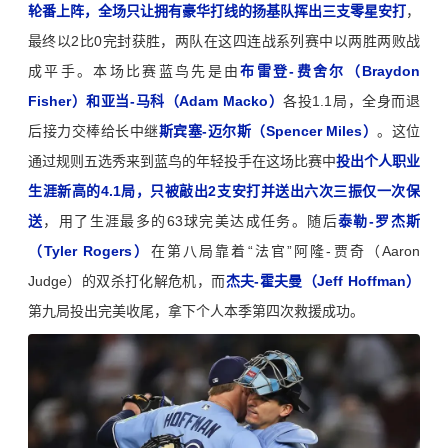
轮番上阵，全场只让拥有豪华打线的扬基队挥出三支零星安打
，
最终以2比0完封获胜，两队在这四连战系列赛中以两胜两败战
成平手。本场比赛蓝鸟先是由
布雷登-费舍尔（Braydon
Fisher）和亚当-马科（Adam Macko）
各投1.1局，全身而退
后接力交棒给长中继
斯宾塞-迈尔斯（Spencer Miles）
。这位
通过规则五选秀来到蓝鸟的年轻投手在这场比赛中
投出个人职业
生涯新高的4.1局，
只被敲出2支安打并
送出六次三振仅一次保
送
，用了生涯最多的63球完美达成任务。随后
泰勒-罗杰斯
（Tyler Rogers）
在第八局靠着“
法官
”
阿隆-贾奇（Aaron
Judge）
的双杀打化解危机
，而
杰夫-霍夫曼（Jeff Hoffman）
第九局投出完美收尾，拿下个人本季第四次救援成功。