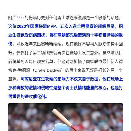
阿库尼亚的伤病历史对任何勇士球迷来说都是一个敏感的话题。
这位2023年国家联盟MVP、五次入选全明星赛的超级巨星，职
业生涯饱受伤病困扰，曾在两腿都先后遭遇前十字韧带撕裂的重
伤
，导致近年来出赛断断续续。现在他好不容易从腿筋伤势中回
归，仅仅打了第三场比赛就再次在赛场上发生意外。虽然球队目
前将其列入每日观察名单，但这对刚折损了国家联盟最佳新人德
雷克-鲍德温（Drake Baldwin）的勇士来说无疑是打线的另一个
噩耗。
阿库尼亚在进攻端的影响力不仅来自于数据，他在球场上
那种奔放的激情和侵略性是整个勇士队情绪能量的核心，也是打
线重要的进攻催化剂。