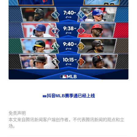
🎫抖音MLB赛季通已经上线
免责声明
本文来自腾讯新闻客户端创作者，不代表腾讯新闻的观点和立
场。