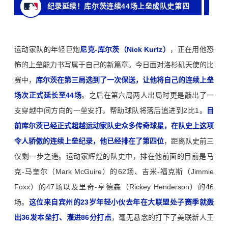
纪录延续！库尔茨连续44场上垒成队史第四
运动家队的年轻巨炮
尼克-库尔茨（Nick Kurtz）
，正在用他恐
怖的上垒能力书写属于自己的新篇章。今日面对洛杉矶天使的比
赛中，
库尔茨在第三局选到了一次保送，让他将自己的连续上垒
场次正式延长至44场
。之后在第六局两人出局时更是敲出了一
支穿越中间方向的一垒安打，帮助球队将落后追进到2比1。
目
前库尔茨已经正式超越运动家队史众多传奇球星，在队史上这项
令人骄傲的连续上垒纪录，他已经排在了第四位
，距离队史前三
仅剩一步之遥。运动家辉煌的队史中，排在他前面的目前是马
克-马奎尔（Mark McGuire）的62场、吉米-福克斯（Jimmie
Foxx）的47场以及里奇-亨德森（Rickey Henderson）的46
场。
这位来自宾州的23岁年轻小伙去年在大联盟处子赛季就轰
出36发本垒打、灌进86分打点
，毫无悬念的打下了美联新人王