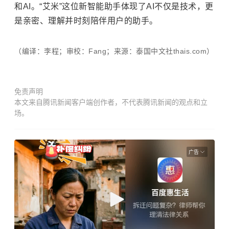
和AI。“艾米”这位新智能助手体现了AI不仅是技术，更
是亲密、理解并时刻陪伴用户的助手。
（编译：李程；审校：Fang；来源：泰国中文社thais.com）
免责声明
本文来自腾讯新闻客户端创作者，不代表腾讯新闻的观点和立
场。
广告