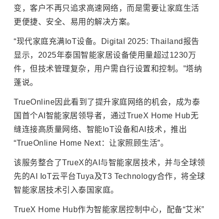
变，客户不再只追求高速网络，而是需要让家庭生活
更便捷、安全、易用的解决方案。
“现代家庭充满IoT设备。Digital 2025: Thailand报告
显示，2025年泰国智能家居设备使用量超过1230万
件，但技术管理复杂，用户需自行设置和控制。”塔纳
蓬说。
TrueOnline因此看到了提升家庭网络的机会，成为泰
国首个AI智能家居领导者，通过TrueX Home Hub无
缝连接高质量网络、智能IoT设备和AI技术，推出
“TrueOnline Home Next：让家照顾生活”。
该服务整合了TrueX的AI与智能家居技术，并与全球领
先的AI IoT云平台Tuya及T3 Technology合作，将全球
智能家居技术引入泰国家庭。
TrueX Home Hub作为智能家居控制中心，配备“艾米”