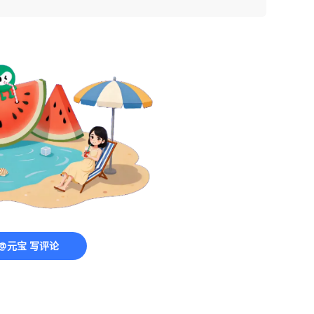
@元宝 写评论