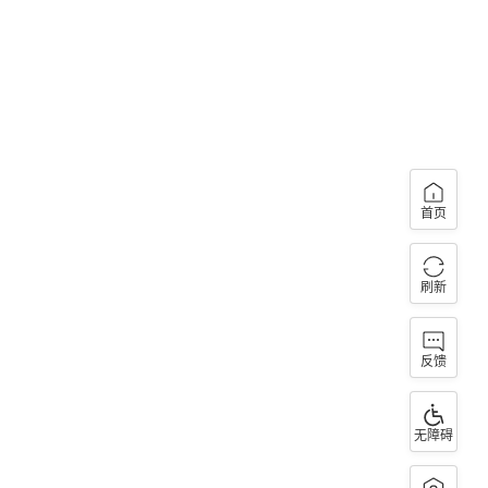
首页
刷新
反馈
无障碍