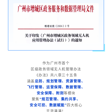
作
为广州市首个
区级政务领域无人机管理办法
《办法》共八章三十五条
涵盖
总则、规划管理、资源管理、
飞行管理、运营保障、数据管理、
安全保障、附则
等模块
聚焦
“规范管理、集约共享、
安全可控、数据赋能”
四大核心
干货满满！