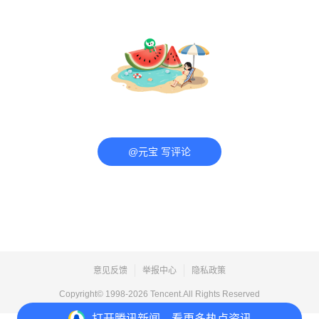
@元宝 写评论
意见反馈
举报中心
隐私政策
Copyright© 1998-
2026
Tencent.All Rights Reserved
打开
腾讯新闻，看更多热点资讯