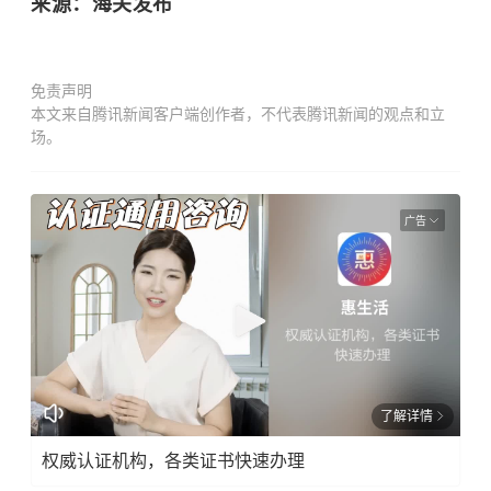
来源：海关发布
免责声明
本文来自腾讯新闻客户端创作者，不代表腾讯新闻的观点和立
场。
广告
了解详情
权威认证机构，各类证书快速办理