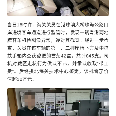
当日18时许，海关关员在港珠澳大桥珠海公路口
岸进境客车通道进行监管时，发现一辆粤港两地
牌客车机检图像异常，遂对其截查。经进一步检
查，关员在该车辆的第一、二排座椅下方及中控
扶手箱内查获藏匿的雪茄42盒，共计845支。司
机对藏匿走私行为供认不讳，并承认收取“带工
费”。后经拱北海关技术中心鉴定，该批雪茄价
值超10万元。