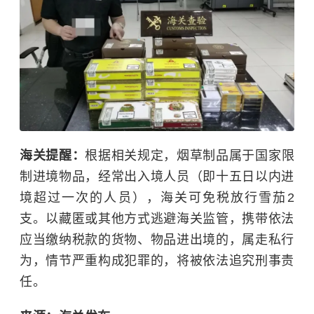
海关提醒：
根据相关规定，烟草制品属于国家限
制进境物品，经常出入境人员（即十五日以内进
境超过一次的人员），海关可免税放行雪茄2
支。以藏匿或其他方式逃避海关监管，携带依法
应当缴纳税款的货物、物品进出境的，属走私行
为，情节严重构成犯罪的，将被依法追究刑事责
任。