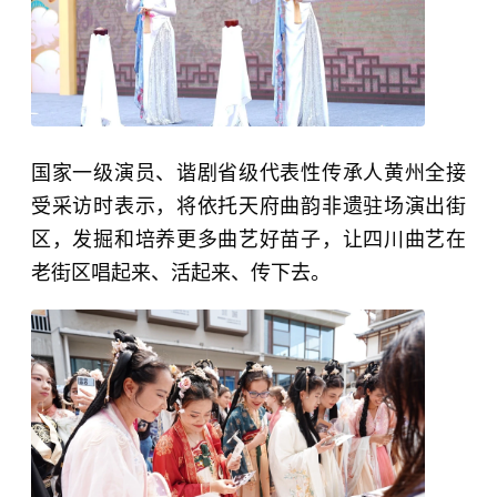
国家一级演员、谐剧省级代表性传承人黄州全接
受采访时表示，将依托天府曲韵非遗驻场演出街
区，发掘和培养更多曲艺好苗子，让四川曲艺在
老街区唱起来、活起来、传下去。