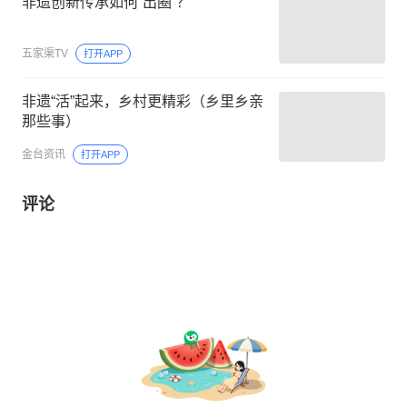
非遗创新传承如何“出圈”？
五家渠TV
打开APP
非遗“活”起来，乡村更精彩（乡里乡亲
那些事）
金台资讯
打开APP
评论