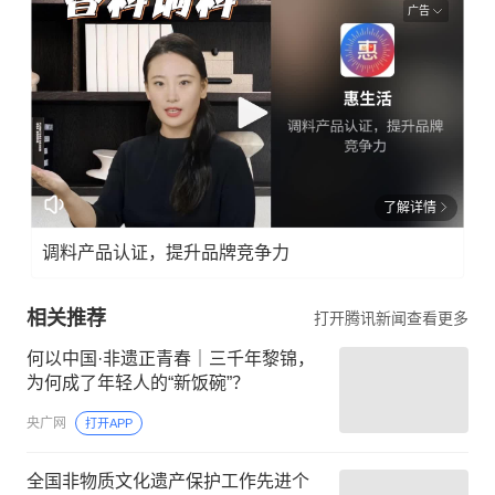
广告
了解详情
调料产品认证，提升品牌竞争力
相关推荐
打开腾讯新闻查看更多
何以中国·非遗正青春｜三千年黎锦，
为何成了年轻人的“新饭碗”？
央广网
打开APP
全国非物质文化遗产保护工作先进个