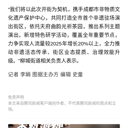
“我们将以此次开街为契机，携手成都市非物质文
化遗产保护中心，共同打造全市首个非遗驻场演
出街区，依托天府曲韵光祈茶园，推出系列主题
演出，新增特色研学活动，覆盖全年重要节点，
力争实现人流量较2025年增长20%以上，全力推
动非遗活态传承、街区业态提质、治理效能升
级。”柳城街道相关负责人表示。
记者 李娟 图据主办方 编辑 史童
免责声明
本文来自腾讯新闻客户端创作者，不代表腾讯新闻的观点和立
场。