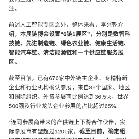
注。
前述人工智能专区之外，整体来看，李兴乾介
绍，
本届链博会设置“6链1展区”，分别是数智科
技链、先进制造链、绿色农业链、健康生活链、
智能汽车链、清洁能源链和一个供应链服务展
区。
截至目前，已有676家中外链主企业、专精特新
企业和行业机构确认参展，来自85个国家、地区
和国际组织。外资参展商比例达到36.5%，世界
500强及行业龙头企业参展的占比超过65%。
“连同参展商带来的产供链上下游合作伙伴，实
际参展商有望超过1200家。
截至目前，确定组