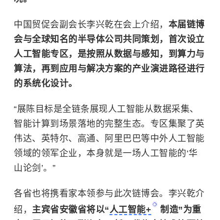
中国贸促会副会长李兴乾在会上介绍，
本届链博
会与全球知名的半导体公司共同策划，首次设立
人工智能专区，是按照从数据与感知，到算力与
算法，再到应用与解决方案的产业演进路径进行
的系统化设计。
“展陈目标是全链条展现人工智能从数据采集、
智能计算到场景落地的完整生态。专区集聚了英
伟达、英特尔、
高通
、阿里巴巴等中外人工智能
领域的领军企业，本身就是一场人工智能的‘华
山论剑’。”
各省也将携看家本领参与此次链博会。李兴乾介
绍，
主宾省安徽省将以“
人工智能+
制造”为重