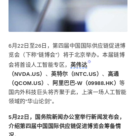
6月22日至26日，第四届中国国际供应链促进博
览会（下称“链博会”）将于北京举办。本届链博
会将首设人工智能专区，
英伟达
（NVDA.US）
、
英特尔（INTC.US）
、
高通
（QCOM.US）
、
阿里巴巴-W（09988.HK）
等
国内外科技巨头将齐聚于此，上演一场人工智能
领域的“华山论剑”。
5月22日，国务院新闻办公室举行新闻发布会，
介绍第四届中国国际供应链促进博览会筹备情
况。