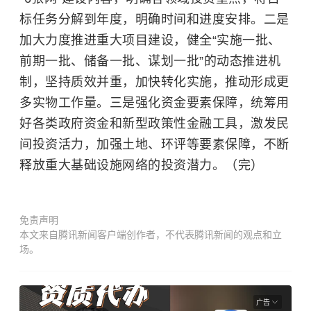
标任务分解到年度，明确时间和进度安排。二是
加大力度推进重大项目建设，健全“实施一批、
前期一批、储备一批、谋划一批”的动态推进机
制，坚持质效并重，加快转化实施，推动形成更
多实物工作量。三是强化资金要素保障，统筹用
好各类政府资金和新型政策性金融工具，激发民
间投资活力，加强土地、环评等要素保障，不断
释放重大基础设施网络的投资潜力。（完）
免责声明
本文来自腾讯新闻客户端创作者，不代表腾讯新闻的观点和立
场。
广告