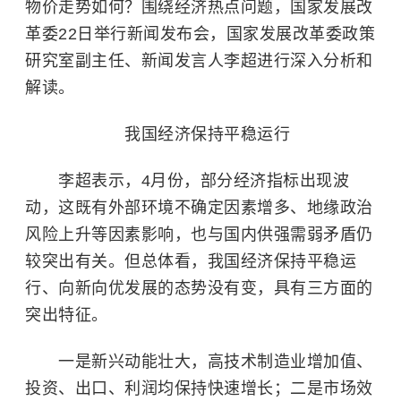
物价走势如何？围绕经济热点问题，国家发展改
革委22日举行新闻发布会，国家发展改革委政策
研究室副主任、新闻发言人李超进行深入分析和
解读。
我国经济保持平稳运行
李超表示，4月份，部分经济指标出现波
动，这既有外部环境不确定因素增多、地缘政治
风险上升等因素影响，也与国内供强需弱矛盾仍
较突出有关。但总体看，我国经济保持平稳运
行、向新向优发展的态势没有变，具有三方面的
突出特征。
一是新兴动能壮大，高技术制造业增加值、
投资、出口、利润均保持快速增长；二是市场效