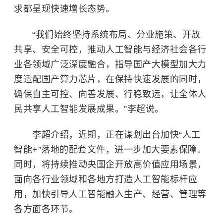
求都呈现快速增长态势。
“我们始终坚持系统布局、分业施策、开放
共享、安全可控，推动人工智能与经济社会各行
业各领域广泛深度融合，指导国产大模型加大力
度适配国产算力芯片，在保持快速发展的同时，
确保自主可控、向善发展、行稳致远，让全体人
民共享人工智能发展成果。”李超说。
李超介绍，近期，正在谋划出台加快“人工
智能+”落地的配套文件，进一步加大要素保障。
同时，将持续推动央国企开放高价值应用场景，
面向各行业领域和各地方打造人工智能标杆应
用，加快引导人工智能融入生产、经营、管理等
各方面各环节。