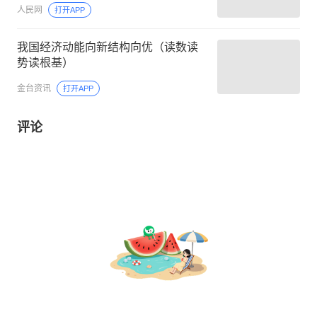
人民网
打开APP
我国经济动能向新结构向优（读数读
势读根基）
金台资讯
打开APP
评论