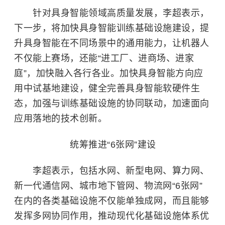
针对具身智能领域高质量发展，李超表示，
下一步，将加快具身智能训练基础设施建设，提
升具身智能在不同场景中的通用能力，让机器人
不仅能上赛场，还能“进工厂、进商场、进家
庭”，加快融入各行各业。加快具身智能方向应
用中试基地建设，健全完善具身智能软硬件生
态，加强与训练基础设施的协同联动，加速面向
应用落地的技术创新。
统筹推进“6张网”建设
李超表示，包括水网、新型电网、算力网、
新一代通信网、城市地下管网、物流网“6张网”
在内的各类基础设施不仅能单独成网，而且能够
发挥多网协同作用，推动现代化基础设施体系优