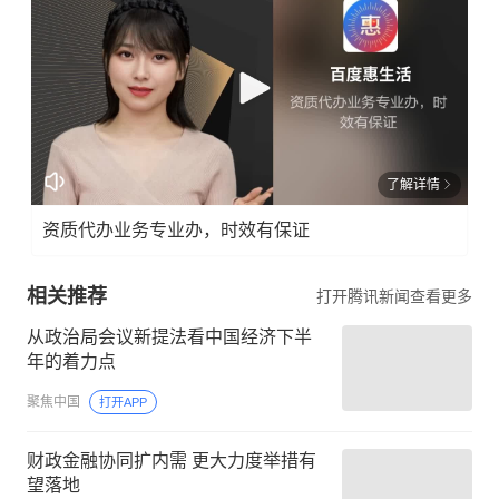
了解详情
资质代办业务专业办，时效有保证
相关推荐
打开腾讯新闻查看更多
从政治局会议新提法看中国经济下半
年的着力点
聚焦中国
打开APP
财政金融协同扩内需 更大力度举措有
望落地