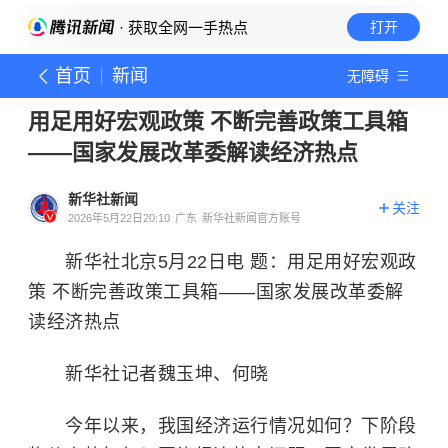
· 获取全网一手热点
打开
首页
新闻
无障碍
用足用好宏观政策 不断完善政策工具箱
——国家发展改革委解读经济热点
新华社新闻
关注
2026年5月22日20:10
广东
新华社新闻官方账号
新华社北京5月22日电 题：用足用好宏观政
策 不断完善政策工具箱——国家发展改革委解
读经济热点
新华社记者魏玉坤、何晓
今年以来，我国经济运行情况如何？下阶段