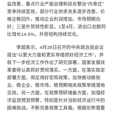
益改善，重点行业产能治理和综合整治“内卷式”
竞争持续显效，部分行业供求关系逐步改善、价
格企稳回升，推动企业利润增加、市场预期向
好；三是外贸韧性彰显，1至4月，进出口总额同
比增长14.9%，外贸结构持续优化。
李超表示，4月28日召开的中央政治局会议
提出“以更大力度和更实举措抓好经济工作”，并
就下一步经济工作作出了研究部署，国家发展改
革委将认真抓好贯彻落实。一方面，在落实既定
部署方面，用足用好宏观政策，加快推动稳就
业、稳企业、稳市场、稳预期相关政策举措落地
见效。另一方面，在政策预研储备方面，加强经
济监测预测预警，特别是针对当前经济运行中的
困难挑战，不断完善政策工具箱，根据形势需要