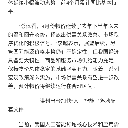
体延续小幅波动态势，前4个月累计同比基本持
平。
“总体看，4月份物价延续了去年下半年以来
的温和回升态势，释放出供需关系改善、市场秩
序优化的积极信号。”李超表示，展望后续，尽
管国际能源价格走势仍有不确定性，但我国经济
具备强大韧性，商品和服务市场供给能力充足，
保持物价总体稳定的基础坚实有力。随着一系列
宏观政策深入实施，市场供需关系有望进一步改
善，预计物价将继续运行在合理区间。
谋划出台加快“人工智能+”落地配
套文件
当前，我国人工智能领域核心技术和应用需