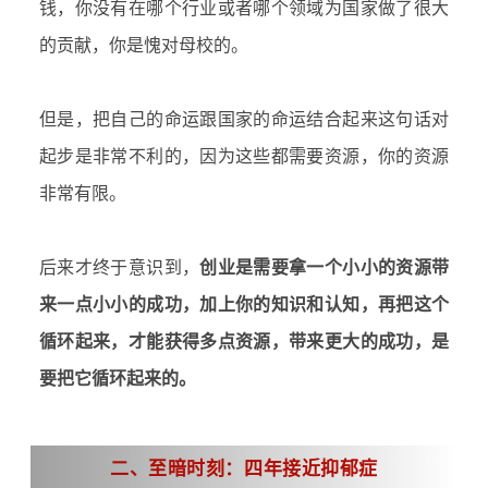
钱，你没有在哪个行业或者哪个领域为国家做了很大
的贡献，你是愧对母校的。
但是，把自己的命运跟国家的命运结合起来这句话对
起步是非常不利的，因为这些都需要资源，你的资源
非常有限。
后来才终于意识到，
创业是需要拿一个小小的资源带
来一点小小的成功，加上你的知识和认知，再把这个
循环起来，才能获得多点资源，带来更大的成功，是
要把它循环起来的。
二、至暗时刻：四年接近
抑郁症