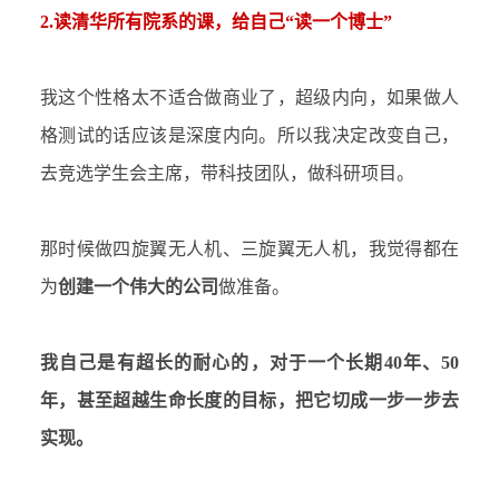
2.读清华所有院系的课，给自己“读一个博士”
我这个性格太不适合做商业了，超级内向，如果做人
格测试的话应该是深度内向。所以我决定改变自己，
去竞选学生会主席，带科技团队，做科研项目。
那时候做四旋翼无人机、三旋翼无人机，我觉得都在
为
创建一个伟大的公司
做准备。
我自己是有超长的耐心的，对于一个长期
40年、50
年，甚至超越生命长度的目标，把它切成一步一步去
实现。