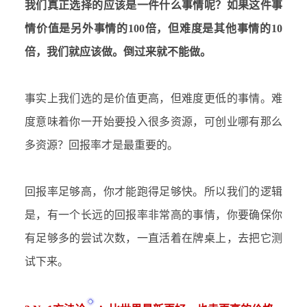
我们真正选择的应该是一件什么事情呢？如果这件事
情价值是另外事情的
100倍，但难度是其他事情的10
倍，我们就应该做。倒过来就不能做。
事实上我们选的是价值更高，但难度更低的事情。难
度意味着你一开始要投入很多资源，可创业哪有那么
多资源？回报率才是最重要的。
回报率足够高，你才能跑得足够快。所以我们的逻辑
是，有一个长远的回报率非常高的事情，你要确保你
有足够多的尝试次数，一直活着在牌桌上，去把它测
试下来。