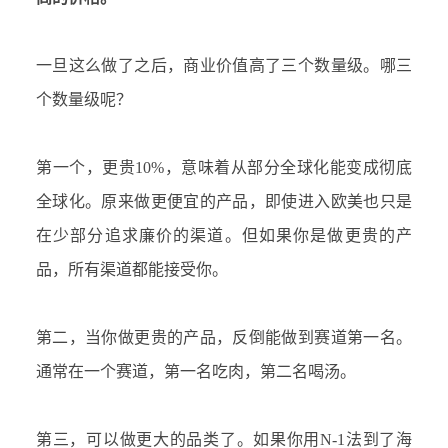
一旦这么做了之后，商业价值高了三个数量级。哪三
个数量级呢？
第一个，更贵
10%，意味着从部分全球化能变成彻底
全球化。原来做更便宜的产品，即使进入欧美也只是
在少部分追求廉价的渠道。但如果你是做更贵的产
品，所有渠道都能接受你。
第二，当你做更贵的产品，反倒能做到赛道第一名。
通常在一个赛道，第一名吃肉，第二名喝汤。
第三，可以做更大的品类了。如果你用
N-1法到了海