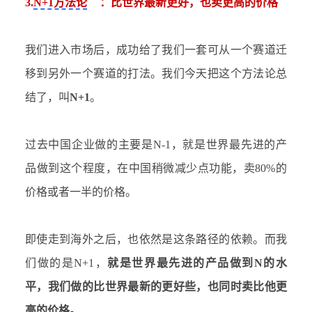
3.
N+1方法论
：比世界最新更好，也卖更高的价格
我们进入市场后，成功给了我们一套可从一个赛道迁
移到另外一个赛道的打法。我们今天把这个方法论总
结了，叫
N+1
。
过去中国企业做的主要是
N-1，就是世界最先进的产
品做到这个程度，在中国稍微减少点功能，卖80%的
价格或者一半的价格。
即使走到海外之后，也依然是这条路径的依赖。而我
们做的是
N+1，
就是世界最先进的产品做到
N的水
平，我们做的比世界最新的更好些，也同时卖比他更
高的价格。