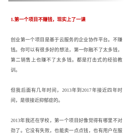
1.第一个项目不赚钱，现实上了一课
创业第一个项目是基于云服务的企业协作平台。不赚
钱。你可以有很多好的想法，第一你融不了太多钱，
第二销售上也赚不了太多钱。都是打击式的经验教
训。
但我后面有几年时间，
2013年到2017年接近四年时
间，是很接近抑郁症的。
2013年我还在学校，第一个项目好像觉得有哪里不对
劲了。它没有失败，也能卖一点点钱，也有用户在服