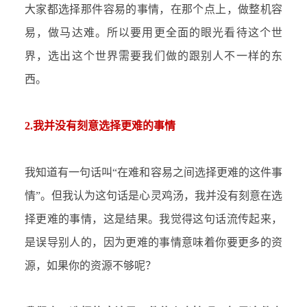
大家都选择那件容易的事情，在那个点上，做整机容
易，做马达难。所以要用更全面的眼光看待这个世
界，选出这个世界需要我们做的跟别人不一样的东
西。
2.我并没有刻意选择更难的事情
我知道有一句话叫
“在难和容易之间选择更难的这件事
情”。但我认为这句话是心灵鸡汤，我并没有刻意在选
择更难的事情，这是结果。我觉得这句话流传起来，
是误导别人的，因为更难的事情意味着你要更多的资
源，如果你的资源不够呢？