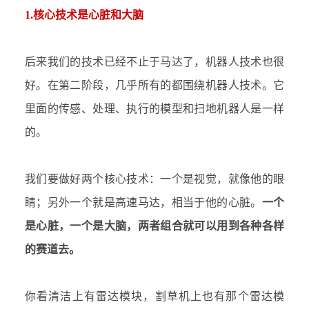
1.核心技术是心脏和大脑
后来我们的技术已经不止于马达了，机器人技术也很
好。在第二阶段，几乎所有的都围绕机器人技术。它
里面的传感、处理、执行的模型和扫地机器人是一样
的。
我们要做好两个核心技术：一个是视觉，就像他的眼
睛；另外一个就是高速马达，相当于他的心脏。
一个
是心脏，一个是大脑，两者组合就可以用到各种各样
的赛道去。
你看清洁上有雷达模块，割草机上也有那个雷达模