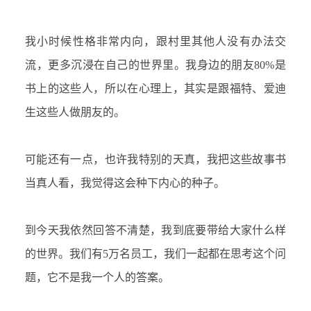
我小时候性格非常内向，跟村里其他人没有办法交
流，更多沉浸在自己的世界里。我身边的朋友
80%是
书上的这些人，所以在心理上，其实是跟福特、爱迪
生这些人做朋友的。
可能还有一点，也许我特别的天真，我把这些故事书
当真人看，我觉得这会种下内心的种子。
到今天我依然回答不清楚，我到底要带给大家什么样
的世界。我们有
5万名员工，我们一起都在思考这个问
题，它不是我一个人的答案。