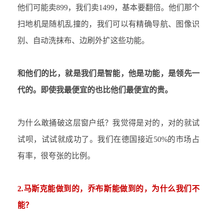
他们可能卖
899，我们卖1499，基本要翻倍。他们那个
扫地机是随机乱撞的，我们可以有精确导航、图像识
别、自动洗抹布、边刷外扩这些功能。
和他们的比，就是我们是智能，他是功能，是领先一
代的。即使我最便宜的也比他们最便宜的贵。
为什么敢捅破这层窗户纸？我觉得是对的，对的就试
试呗，试试就成功了。我们在德国接近
50%的市场占
有率，很夸张的比例。
2.马斯克能做到的，乔布斯能做到的，为什么我们不
能？