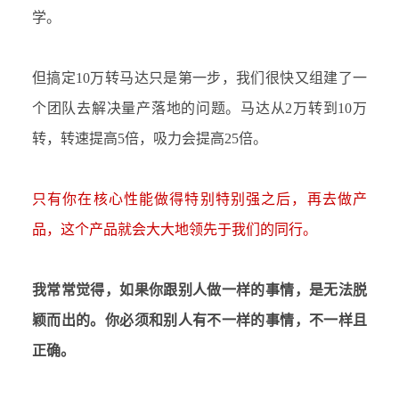
学。
但搞定
10万转马达只是第一步，我们很快又组建了一
个团队去解决量产落地的问题。马达从2万转到10万
转，转速提高5倍，吸力会提高25倍。
只有你在核心性能做得特别特别强之后，再去做产
品，这个产品就会大大地领先于我们的同行。
我常常觉得，如果你跟别人做一样的事情，是无法脱
颖而出的。你必须和别人有不一样的事情，不一样且
正确。