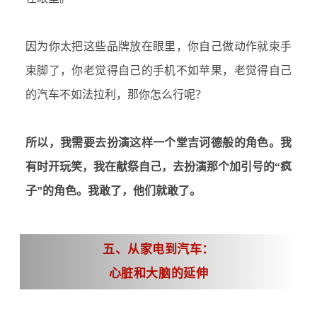
因为你太把这些品牌放在眼里，你自己做动作就束手
束脚了，你老觉得自己的手机不如苹果，老觉得自己
的汽车不如法拉利，那你怎么行呢？
所以，我需要去扮演这样一个堂吉诃德般的角色。我
有时开玩笑，我在献祭自己，去扮演那个加引号的
“疯
子”的角色。我敢了，他们就敢了。
五、从家电到汽车：
心脏和大脑的延伸