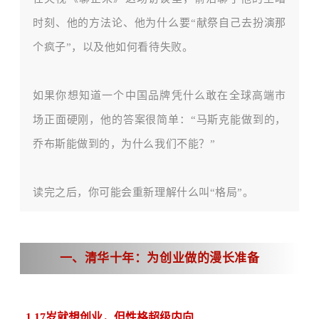
时刻、他的方法论、他为什么要
“献祭自己去扮演那
个疯子”，以及他如何看待失败。
如果你想知道一个中国品牌凭什么敢在全球高端市
场正面硬刚，他的答案很简单：
“马斯克能做到的，
乔布斯能做到的，为什么我们不能？”
读完之后，你可能会重新理解什么叫
“格局”。
一、清华十年：为创业做的漫长准备
1.17岁就想创业，但性
格超级内向