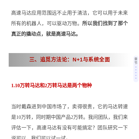
高速马达应用范围远不止用于清洁，它可以用于未来
所有的机器人，可以驱动万物。
所以我们找到了那个
真正的撬动点，就是高速马达。
三、追觅方法论：N+1与系统全面
章
节
1.10万转马达和2万转马达是两个物种
当时戴森进到中国市场了，卖得很贵，它的马达转速
是
10万转，同时期中国产品2万转。我问团队，我们来
评估一下，高速马达有没有可能搞定？团队研究一下
说可以，我们可以试一试。