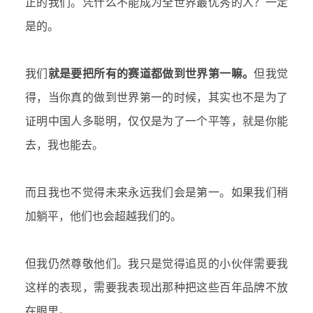
正的我们。凭什么不能成为全世界最优秀的人？一定
是的。
我们
就是要把所有的赛道都做到世界第一嘛。
但我觉
得，当你真的做到世界第一的时候，其实也不是为了
证明中国人多聪明，仅仅是为了一个平等，就是你能
去，我也能去。
而且我也不觉得未来永远我们会是第一。如果我们稍
加躺平，他们也会超越我们的。
但我仍然尊敬他们。我只是觉得追觅的小伙伴需要我
这样的表现，需要我表现出那种把这些百年品牌不放
在眼里。