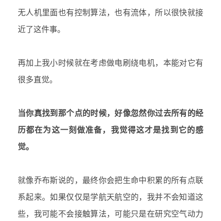
无人机里面也有控制算法，也有流体，所以很快就接
近了这件事。
再加上我小时候就在考虑做电刷绕电机，本能对它有
很多直觉。
当你真找到那个点的时候，好像忽然你过去所有的经
历都在为这一刻做准备，我觉得这才是找到它的感
觉。
就像乔布斯说的，最终你会把生命中积累的所有点联
系起来。如果仅仅是学航天航空的，我并不会知道这
些，我可能不会接触算法，可能只是在研究空气动力