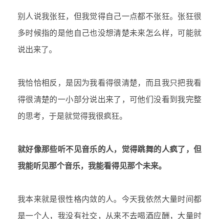
别人说我张狂，但我觉得自己一点都不张狂。张狂很
多时候指的是他自己也没想清楚未来怎么样，可能就
说出来了。
我恰恰相反，是因为我看得很清楚，而且我只把我看
得很清楚的一小部分说出来了，可他们没看到我完整
的思考，于是就觉得我很疯狂。
就好像那些听不见音乐的人，觉得跳舞的人疯了，但
我能听见那个音乐，我能看得见那个未来。
我本来就是很性格内敛的人。今天我依然大量时间都
是一个人，我没有社交，从来不去喝酒应酬，大量时