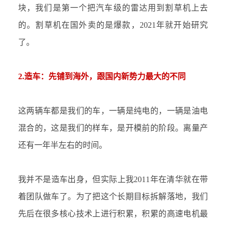
块，我们是第一个把汽车级的雷达用到割草机上去
的。割草机在国外卖的是爆款，
2021年就开始研究
了。
2.造车：先铺到海外，跟国内新势力最大的不同
这两辆车都是我们的车，一辆是纯电的，一辆是油电
混合的，这是我们的样车，是开模前的阶段。离量产
还有一年半左右的时间。
我并不是造车出身，但实际上我
2011年在清华就在带
着团队做车了。为了把这个长期目标拆解落地，我们
先后在很多核心技术上进行积累，积累的高速电机最