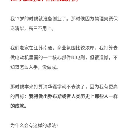
我
17岁的时候就准备创业了。那时候因为物理奥赛保
送清华，高三不用上。
我们老家在江苏南通，商业氛围比较浓厚，我打算去
做电动机里面的一个核心部件叫电刷，但很遗憾，不
知道怎么入手，没做成。
那时候本来打算清华辍学就不去读了，因为我有更高
的目标：
我得做出乔布斯或者人类历史上那些人一样
的成就。
为什么会有这样的想法？