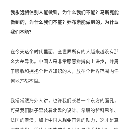
我永远相信别人能做到，为什么我们不能？马斯克能
做到的，为什么我们不能？乔布斯能做到的，为什么
我们不能？
在今天这个时代里面，全世界所有的人越来越没有那
么大差异化。中国人是非常愿意拼搏向上进步，并勇
于吸收和拥抱全世界知识的人，放在全世界范围内任
何地方都不输。
我常常跟海外人讲，也许我们长着一个东方的面孔，
可是我们脑子里装着北欧的设计、希腊的
哲科
思维、
法国的浪漫，加上中国人想要奋进的动力，这才是真