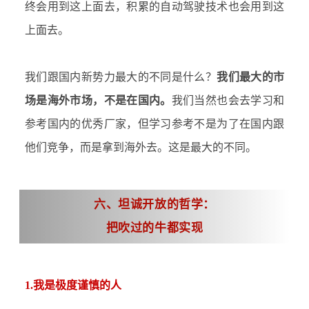
终会用到这上面去，积累的自动驾驶技术也会用到这
上面去。
我们跟国内新势力最大的不同是什么？
我们最大的市
场是海外市场，不是在国内。
我们当然也会去学习和
参考国内的优秀厂家，但学习参考不是为了在国内跟
他们竞争，而是拿到海外去。这是最大的不同。
六、坦诚开放的哲学：
把吹过的牛都实现
1.我是极度谨慎的人