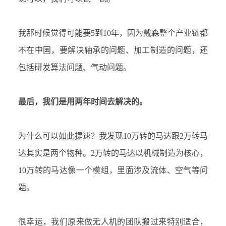
我那时候觉得可能要
5到10年，因为戴森整个产业链都
不在中国，要解决轴承的问题、加工制造的问题，还
包括研发算法问题、气动问题。
最后，我们是用两年时间去解决的。
为什么可以如此提速？我发现
10万转的马达跟2万转马
达其实是两个物种。2万转的马达以机械制造为核心，
10万转的马达像一个模组，里面涉及流体、空气等问
题。
很幸运，我们原来做无人机的团队搬过来特别适合，