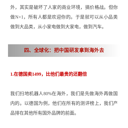
外，其实是破坏了人家的商业环境，搞价格战。但你
做N+1，所有人都是欢迎你的。于是就可以从小品类
做到大品类，从小家电做到大家电，做到汽车。
四、全球化：把中国研发拿到海外去
1.在德国卖1499，比他们最贵的还翻倍
我们扫地机器人
80%在海外，我们是先做海外再做国
内的。以德国为例，他们在所有的测评榜上，我们产
品排在其他所有国外品牌的前面。