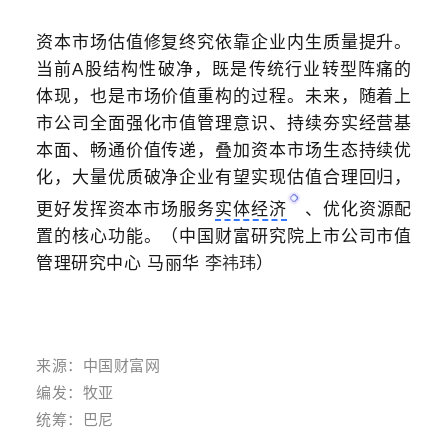
资本市场估值修复终究依靠企业内生质量提升。
当前
A
股结构性破净，既是传统行业转型阵痛的
体现，也是市场价值重构的过程。未来，随着上
市公司全面强化市值管理意识、持续夯实经营基
本面、畅通价值传递，叠加资本市场生态持续优
化，大量优质破净企业有望实现估值合理回归，
更好发挥资本市场服务
实体经济
、优化资源配
置的核心功能。（中国财富研究院上市公司市值
管理研究中心 马丽华
李祎玮
）
来源：中国财富网
编发：牧亚
统筹：巴尼