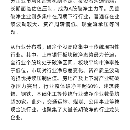
分企业市场化经营机制不足、投资者沟通偏弱，
长期面临估值压制，成为
A
股破净主力军。民营
破净企业则多集中在周期下行行业，普遍存在业
绩波动较大、资产周转偏低、现金流承压等问
题。
从行业分布看，破净个股高度集中于传统周期性
行业。其中，上市银行板块破净态势最为普遍，
全行业个股均处于破净区间，板块平均市净率处
于低位，市场对行业净息差变化、资产质量波动
的担忧持续压制估值。房地产及上下游产业链破
净压力突出，行业整体破净率超
60%
，建筑装
饰、钢铁、基础化工等传统行业破净企业数量均
超
30
家。此外，交通运输、煤炭、公用事业等稳
现金流行业，也聚集了大量长期破净的行业龙头
企业。