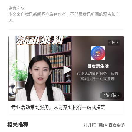
免责声明
本文来自腾讯新闻客户端创作者，不代表腾讯新闻的观点和立
场。
广告
了解详情
专业活动策划服务，从方案到执行一站式搞定
相关推荐
打开腾讯新闻查看更多