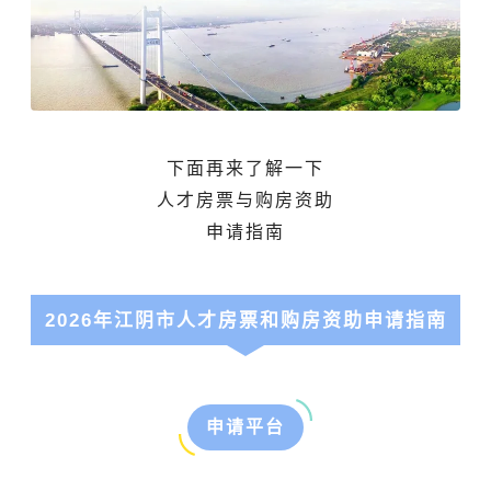
下面再来了解一下
人才房票与购房资助
申请指南
2026年江阴市人才房票和购房资助申请指南
申请平台