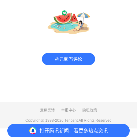
@元宝 写评论
意见反馈
举报中心
隐私政策
Copyright© 1998-
2026
Tencent.All Rights Reserved
打开
腾讯新闻，看更多热点资讯