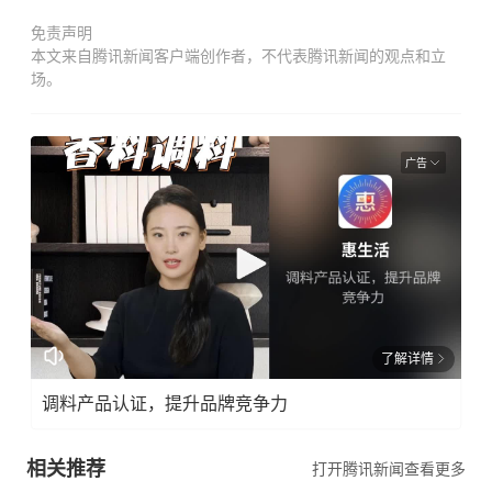
免责声明
本文来自腾讯新闻客户端创作者，不代表腾讯新闻的观点和立
场。
广告
了解详情
调料产品认证，提升品牌竞争力
相关推荐
打开腾讯新闻查看更多