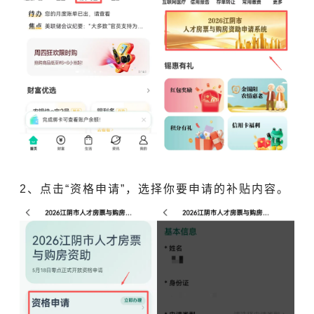
2、点击“资格申请”，选择你要申请的补贴内容。