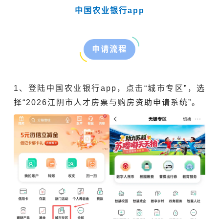
中国农业银行app
申请流程
1、
登陆
中国农业银行app，点击“城市专区”，选
择“2026江阴市人才房票与购房资助申请系统”。