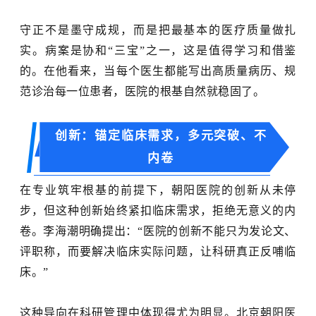
守正不是墨守成规，而是把最基本的医疗质量做扎
实。病案是协和
“三宝”之一，这是值得学习和借鉴
的。在他看来，当每个医生都能写出高质量病历、规
范诊治每一位患者，医院的根基自然就稳固了。
创新：锚定临床需求，多元突破、不
内卷
在专业筑牢根基的前提下，朝阳医院的创新从未停
步，但这种创新始终紧扣临床需求，拒绝无意义的内
卷。李海潮明确提出：
“医院的创新不能只为发论文、
评职称，而要解决临床实际问题，让科研真正反哺临
床。”
这种导向在科研管理中体现得尤为明显。北京朝阳医