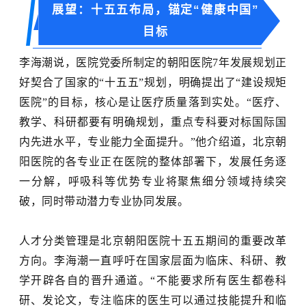
展望：十五五布局，锚定“健康中国”
目标
李海潮说，医院党委所制定的朝阳医院
7年发展规划正
好契合了国家的“十五五”规划，明确提出了“建设规矩
医院”的目标，核心是让医疗质量落到实处。“医疗、
教学、科研都要有明确规划，重点专科要对标国际国
内先进水平，专业能力全面提升。”他介绍道，北京朝
阳医院的各专业正在医院的整体部署下，发展任务逐
一分解，呼吸科等优势专业将聚焦细分领域持续突
破，同时带动潜力专业协同发展。
人才分类管理是北京朝阳医院十五五期间的重要改革
方向。李海潮一直呼吁在国家层面为临床、科研、教
学开辟各自的晋升通道。
“不能要求所有医生都卷科
研、发论文，专注临床的医生可以通过技能提升和临