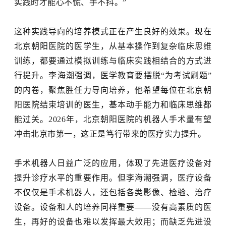
实践时才能心不慌、手不抖。”
这种实践导向的培养模式正在产生良好的效果。现在
北京朝阳医院的医学生，从基本操作到复杂临床思维
训练，都要通过模拟训练与临床实践相结合的方式进
行提升。李海潮强调，医学教育要摆脱
“为考试刷题”
的内卷，聚焦胜任力导向培养，他希望每位在北京朝
阳医院结束培训的医生，基本动手能力和临床思维都
能过关。2026年，北京朝阳医院的机器人手术量有望
冲击北京市第一，这正是笃行带来的医疗实力提升。
手术机器人日益广泛的应用，体现了先进医疗设备对
提升诊疗水平的重要作用。但李海潮强调，医疗设备
不仅仅是手术机器人，还包括各类影像、检验、治疗
设备。设备和人的培养同样重要
——没有高素质的医
生，再好的设备也难以发挥最大效用；而缺乏先进设