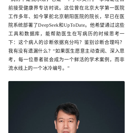
前接受健康界专访时说。这位曾在北京大学第一医院
工作多年、如今掌舵北京朝阳医院的院长，早已在医
院系统部署了DeepSeek和UpToDate。他希望通过这些
工具和数据库，能帮助医生在写病历的时候思考一
下：这个病人的诊断依据充分吗？鉴别诊断合理吗？
我有没有遗漏什么？“如果医生愿意主动查阅、深入思
考，每一位患者就会成为一个鲜活的学术案例，而非
流水线上的一个冰冷编号。”