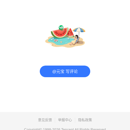
@元宝 写评论
意见反馈
举报中心
隐私政策
Copyright© 1998-
2026
Tencent.All Rights Reserved