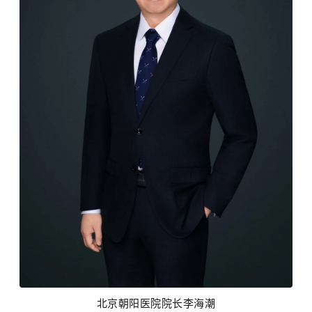
北京朝阳医院院长李海潮