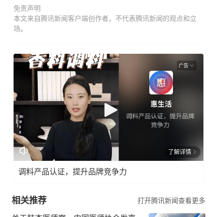
免责声明
本文来自腾讯新闻客户端创作者，不代表腾讯新闻的观点和立
场。
广告
了解详情
调料产品认证，提升品牌竞争力
相关推荐
打开腾讯新闻查看更多