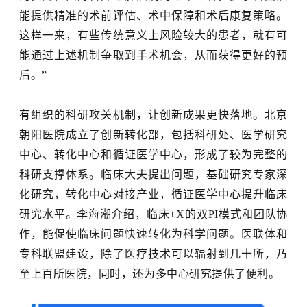
能提供精准的术前评估、术中保障和术后康复策略。
这样一来
，有些传统意义上风险较大的患者，就有可
能通过上述机制争取到手术机会，从而获得更好的预
后。
”
有组织的科研攻关机制，让创新成果更快落地。北京
朝阳医院成立了创新转化部，包括科研处、医学研究
中心、转化中心和循证医学中心，形成了较为完整的
科研支撑体系。临床大夫提出问题，基础研究专家深
化研究，转化中心对接产业，循证医学中心提升临床
研究水平。李海潮介绍，临床
+X的双PI模式和团队协
作，能促使临床问题快速转化为科学问题。医联体和
专科联盟建设，除了医疗技术可以辐射到几十所，乃
至上百所医院，同时，还为多中心研究提供了便利。