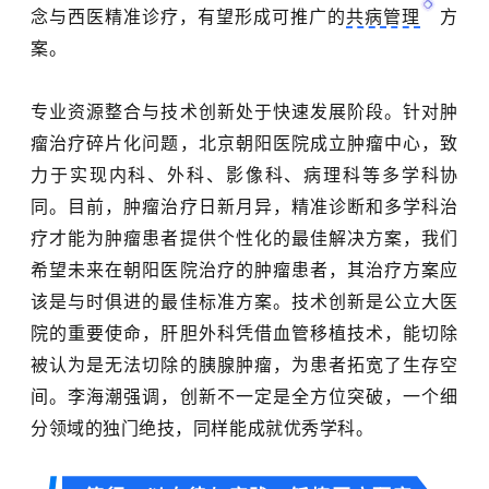
念与西医精准诊疗，有望形成可推广的
共病管理
方
案。
专业资源整合与技术创新处于快速发展阶段。针对肿
瘤治疗碎片化问题，北京朝阳医院成立肿瘤中心，致
力于实现内科、外科、影像科、病理科等多学科协
同。目前，肿瘤治疗日新月异，精准诊断和多学科治
疗才能为肿瘤患者提供个性化的最佳解决方案，我们
希望未来在朝阳医院治疗的肿瘤患者，其治疗方案应
该是与时俱进的最佳标准方案。技术创新是公立大医
院的重要使命，肝胆外科凭借血管移植技术，能切除
被认为是无法切除的胰腺肿瘤，为患者拓宽了生存空
间。李海潮强调，创新不一定是全方位突破，一个细
分领域的独门绝技，同样能成就优秀学科。