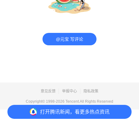
@元宝 写评论
意见反馈
举报中心
隐私政策
Copyright© 1998-
2026
Tencent.All Rights Reserved
打开
腾讯新闻，看更多热点资讯