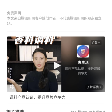
免责声明
本文来自腾讯新闻客户端创作者，不代表腾讯新闻的观点和立
场。
广告
了解详情
调料产品认证，提升品牌竞争力