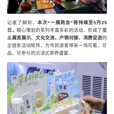
记者了解到，
本次“一展两会”将持续至5月25
日，
精心策划的系列丰富多彩的活动，形成了覆
盖
展览展示、文化交流、产销对接、消费促进
的
全链条活动矩阵，为市民游客带来一场可看、可
品、可参与的沉浸式茶界盛宴。