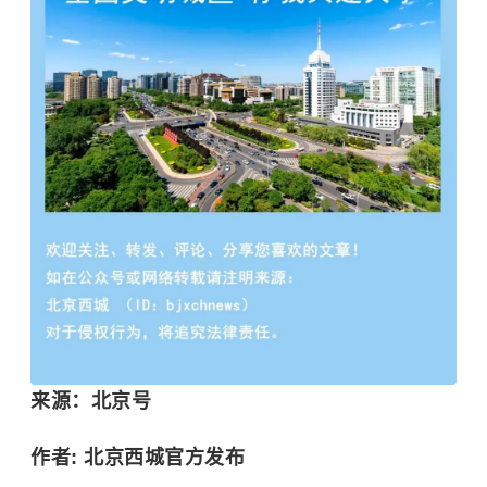
来源：北京号
作者: 北京西城官方发布