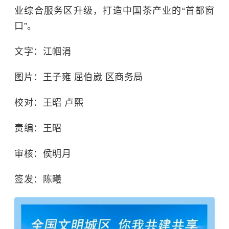
业综合服务区升级，打造中国茶产业的“首都窗
口”。
文字：江帼涓
图片：王子雍 屈伯崴 区商务局
校对：王昭 卢熙
责编：王昭
审核：侯明月
签发：陈曦