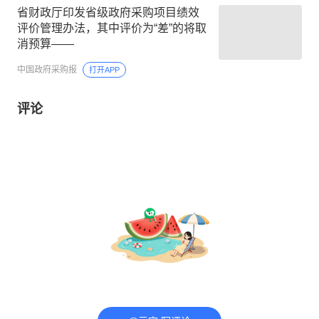
省财政厅印发省级政府采购项目绩效
评价管理办法，其中评价为“差”的将取
消预算——
中国政府采购报
打开APP
评论