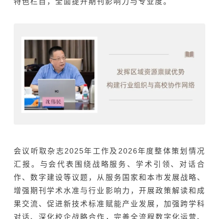
特色栏目，全面提升期刊影响力与专业度。
2025
2026
会议听取杂志
年工作及
年度整体策划情况
汇报。与会代表围绕战略服务、学术引领、对话合
作、数字建设等议题，从服务国家和本市发展战略、
增强期刊学术水准与行业影响力，开展政策解读和成
果交流、促进新技术标准赋能产业发展，加强跨学科
对话、深化校企战略合作，完善全流程数字化运营、