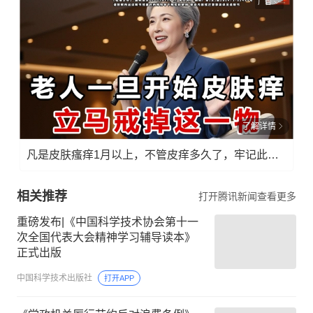
广告
了解详情
凡是皮肤瘙痒1月以上，不管皮痒多久了，牢记此法，快！准！狠！
相关推荐
打开腾讯新闻查看更多
重磅发布|《中国科学技术协会第十一
次全国代表大会精神学习辅导读本》
正式出版
中国科学技术出版社
打开APP