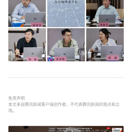
免责声明
本文来自腾讯新闻客户端创作者，不代表腾讯新闻的观点和立
场。