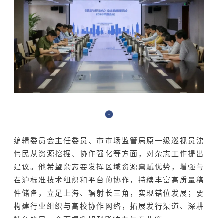
编辑委员会主任委员、市市场监管局原一级巡视员沈
伟民从资源挖掘、协作强化等方面，对杂志工作提出
建议。他希望杂志要发挥区域资源禀赋优势，增强与
在沪标准技术组织和平台的协作，持续丰富高质量稿
件储备，立足上海、辐射长三角，实现错位发展；要
构建行业组织与高校协作网络，拓展发行渠道、深耕