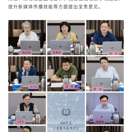
提升新媒体传播效能等方面提出宝贵意见。