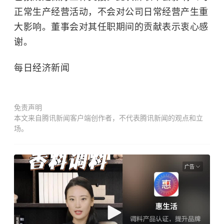
正常生产经营活动，不会对公司日常经营产生重
大影响。董事会对其任职期间的贡献表示衷心感
谢。
每日经济新闻
免责声明
本文来自腾讯新闻客户端创作者，不代表腾讯新闻的观点和立
场。
广告