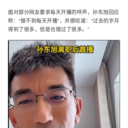
面对部分网友要求每天开播的呼声，孙东旭回应
称：“做不到每天开播”，并感叹道：“过去的岁月
得到了很多，但是也错过了很多。”