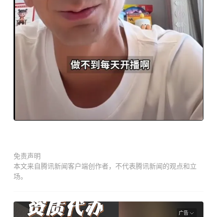
免责声明
本文来自腾讯新闻客户端创作者，不代表腾讯新闻的观点和立
场。
广告