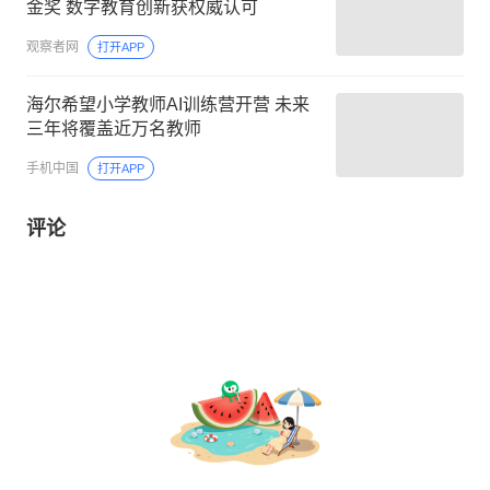
金奖 数字教育创新获权威认可
观察者网
打开APP
海尔希望小学教师AI训练营开营 未来
三年将覆盖近万名教师
手机中国
打开APP
评论