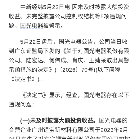
中新经纬5月22日电 因未及时披露大额投资
收益、未完整披露公司控制权结构等5项违规问
题，
国光电器
被警示。
5月22日盘后，国光电器公告，公司当日收
到广东证监局下发的《关于对国光电器股份有限
公司、陆宏达、何伟成、肖庆、王婕采取出具警
示函措施的决定》(〔2026〕70号)(以下简称
《决定书》)。
《决定书》显示，经查，国光电器存在以下
违规问题：
(一)未及时披露大额投资收益。
国光电器的
合营企业广州锂宝新材料有限公司于2023年9月