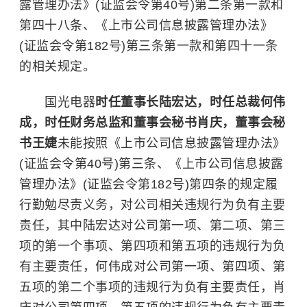
露管理办法》(证监会令第40号)第二条第一款和
第四十八条、《上市公司信息披露管理办法》
(证监会令第182号)第三条第一款和第四十一条
的相关规定。
国光电器
时任董事长陆宏达，时任总裁何伟
成，时任财务总监和董事会秘书肖庆，董事会秘
书王婕
未能按照《上市公司信息披露管理办法》
(证监会令第40号)第三条、《上市公司信息披露
管理办法》(证监会令第182号)第四条的规定履
行勤勉尽责义务，对公司相关违规行为负有主要
责任，其中陆宏达对公司第一项、第二项、第三
项的第一个事项、第四项和第五项的违规行为负
有主要责任，何伟成对公司第一项、第四项、第
五项的第二个事项的违规行为负有主要责任，肖