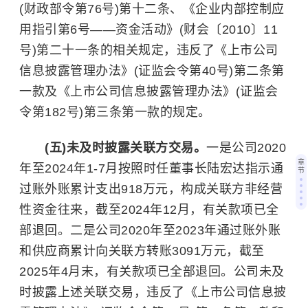
(财政部令第76号)第十二条、《企业内部控制应
用指引第6号——资金活动》(财会〔2010〕11
号)第二十一条的相关规定，违反了《上市公司
信息披露管理办法》(证监会令第40号)第二条第
一款及《上市公司信息披露管理办法》(证监会
令第182号)第三条第一款的规定。
(五)未及时披露关联方交易。
一是公司2020
章
年至2024年1-7月按照时任董事长陆宏达指示通
节
过账外账累计支出918万元，构成关联方非经营
性资金往来，截至2024年12月，有关款项已全
部退回。二是公司2020年至2023年通过账外账
和供应商累计向关联方转账3091万元，截至
2025年4月末，有关款项已全部退回。公司未及
时披露上述关联交易，违反了《上市公司信息披