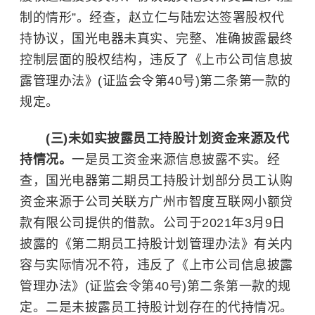
制的情形”。经查，赵立仁与陆宏达签署股权代
持协议，国光电器未真实、完整、准确披露最终
控制层面的股权结构，违反了《上市公司信息披
露管理办法》(证监会令第40号)第二条第一款的
规定。
(三)未如实披露员工持股计划资金来源及代
持情况。
一是员工资金来源信息披露不实。经
查，国光电器第二期员工持股计划部分员工认购
资金来源于公司关联方广州市智度互联网小额贷
款有限公司提供的借款。公司于2021年3月9日
披露的《第二期员工持股计划管理办法》有关内
容与实际情况不符，违反了《上市公司信息披露
管理办法》(证监会令第40号)第二条第一款的规
定。二是未披露员工持股计划存在的代持情况。