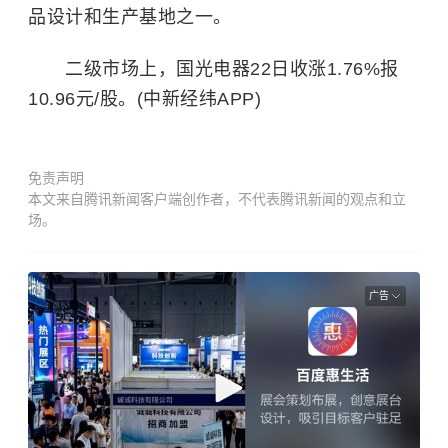
品设计和生产基地之一。
二级市场上，国光电器22日收涨1.76%报
10.96元/股。(中新经纬APP)
免责声明
本文来自腾讯新闻客户端创作者，不代表腾讯新闻的观点和立
场。
广告