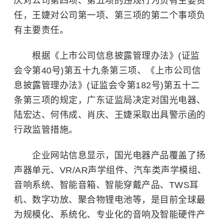
庆对公司第四项、第五项的违规行为负有主要责
任，王婕对公司第一项、第三项的第二个事项负
有主要责任。
根据《上市公司信息披露管理办法》(证监
会令第40号)第五十九条第三项、《上市公司信
息披露管理办法》(证监会令第182号)第五十二
条第三项的规定，广东证监局决定对国光电器、
陆宏达、何伟成、肖庆、王婕采取出具警示函的
行政监管措施。
企业网站信息显示，国光电器产品覆盖了扬
声器单元、VR/AR声学组件、汽车类声学模组、
音响系统、智能音箱、智能穿戴产品、TWS耳
机、数字功放、聚合物锂电池等，是目前全球最
为规模化、系统化、专业化的音响及智能硬件产