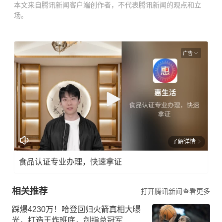
本文来自腾讯新闻客户端创作者，不代表腾讯新闻的观点和立
场。
广告
了解详情
食品认证专业办理，快速拿证
相关推荐
打开腾讯新闻查看更多
踩爆4230万！哈登回归火箭真相大曝
光，打造王炸班底，剑指总冠军