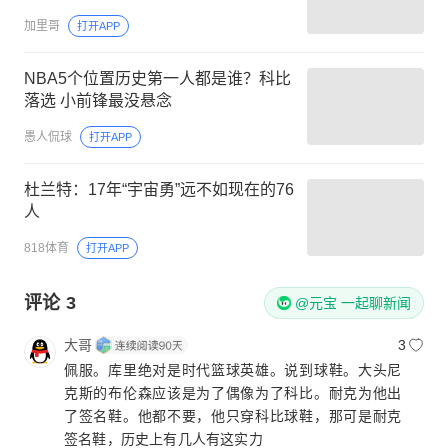
加里哥
打开APP
NBA5个位置历史第一人都是谁？科比
落选 小前锋最没悬念
愚人侃球
打开APP
杜兰特：17年“宇宙勇”远不如现在的76
人
818体育
打开APP
评论
3
@元宝 一起聊新闻
大哥
3
佩服。库里绝对是时代篮球英雄。说到球鞋。大头尼
克斯的布伦森应该是为了偶像为了科比。耐克为他出
了签名鞋。他都不要，他只穿科比球鞋，那可是耐克
签名鞋，历史上有几人有这实力