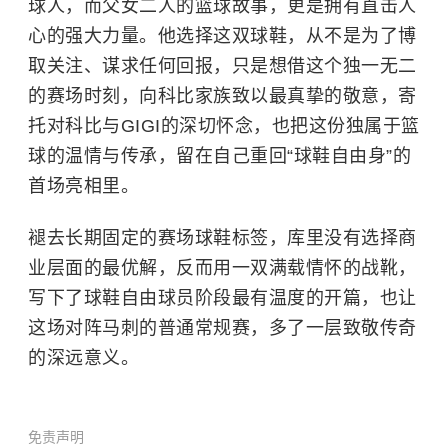
球人，而父女二人的篮球故事，更是拥有直击人
心的强大力量。他选择这双球鞋，从不是为了博
取关注、谋求任何回报，只是想借这个独一无二
的赛场时刻，向科比家族致以最真挚的敬意，寄
托对科比与GIGI的深切怀念，也把这份独属于篮
球的温情与传承，留在自己重回“球鞋自由身”的
首场亮相里。
褪去长期固定的赛场球鞋标签，库里没有选择商
业层面的最优解，反而用一双满载情怀的战靴，
写下了球鞋自由球员阶段最有温度的开篇，也让
这场对阵马刺的普通常规赛，多了一层致敬传奇
的深远意义。
免责声明