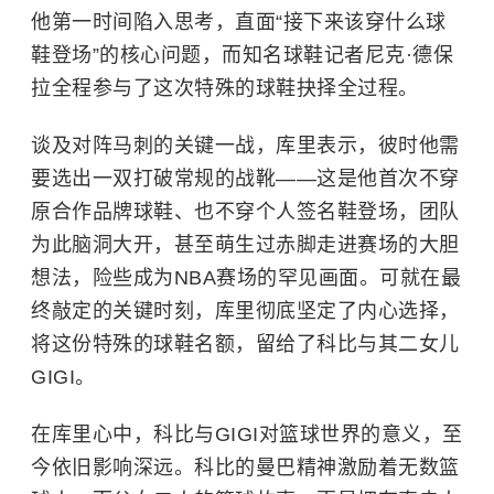
他第一时间陷入思考，直面“接下来该穿什么球
鞋登场”的核心问题，而知名球鞋记者尼克·德保
拉全程参与了这次特殊的球鞋抉择全过程。
谈及对阵马刺的关键一战，库里表示，彼时他需
要选出一双打破常规的战靴——这是他首次不穿
原合作品牌球鞋、也不穿个人签名鞋登场，团队
为此脑洞大开，甚至萌生过赤脚走进赛场的大胆
想法，险些成为
NBA
赛场的罕见画面。可就在最
终敲定的关键时刻，库里彻底坚定了内心选择，
将这份特殊的球鞋名额，留给了科比与其二女儿
GIGI。
在库里心中，科比与GIGI对篮球世界的意义，至
今依旧影响深远。科比的
曼巴精神
激励着无数篮