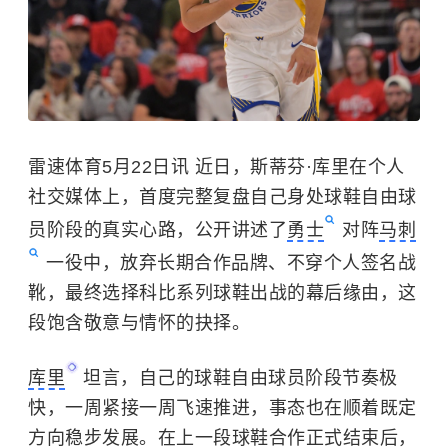
雷速体育5月22日讯 近日，斯蒂芬·库里在个人
社交媒体上，首度完整复盘自己身处球鞋自由球
员阶段的真实心路，公开讲述了
勇士
对阵
马刺
一役中，放弃长期合作品牌、不穿个人签名战
靴，最终选择科比系列球鞋出战的幕后缘由，这
段饱含敬意与情怀的抉择。
库里
坦言，自己的球鞋自由球员阶段节奏极
快，一周紧接一周飞速推进，事态也在顺着既定
方向稳步发展。在上一段球鞋合作正式结束后，