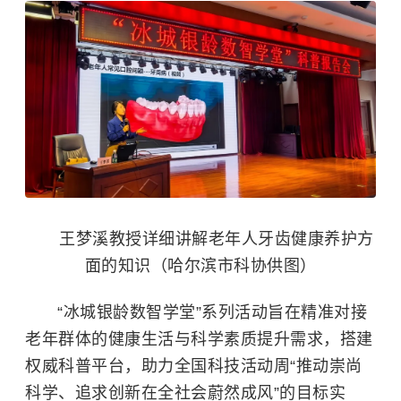
王梦溪教授详细讲解老年人牙齿健康养护方
面的知识（哈尔滨市科协供图）
“冰城银龄数智学堂”系列活动旨在精准对接
老年群体的健康生活与科学素质提升需求，搭建
权威科普平台，助力全国科技活动周“推动崇尚
科学、追求创新在全社会蔚然成风”的目标实