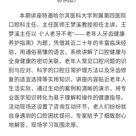
本期讲座特邀哈尔滨医科大学附属第四医院
口腔科主任、主任医师王梦溪教授担任主讲。王
梦溪主任以《“人老牙不老”——老年人牙齿健康
养护指南》为题，凭借其近二十年的丰富临床经
验，用通俗易懂的语言，系统讲解了口腔健康与
全身健康的密切关联、老年人常见口腔问题的识
别与应对、科学的口腔日常护理方法以及牙齿修
复的适宜选择等实用知识。讲座内容贴近老年人
生活实际，通过生动的案例和清晰的演示，将专
业医学知识转化为易于理解和操作的健康指导。
活动现场还设置了咨询互动环节，老人们纷纷就
自身遇到的口腔困扰提问，专家给予了细致耐心
地解答，现场学习氛围浓厚。