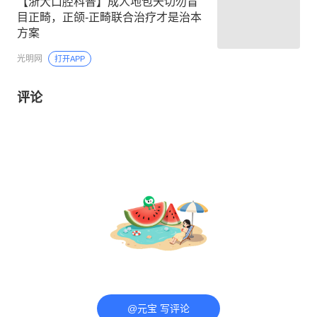
【浙大口腔科普】成人地包天切勿盲
目正畸，正颌‑正畸联合治疗才是治本
方案
光明网
打开APP
评论
@元宝 写评论