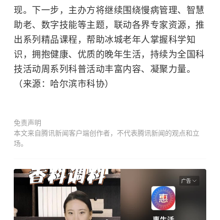
现。下一步，主办方将继续围绕慢病管理、智慧
助老、数字技能等主题，联动各界专家资源，推
出系列精品课程，帮助冰城老年人掌握科学知
识，拥抱健康、优质的晚年生活，持续为全国科
技活动周系列科普活动丰富内容、凝聚力量。
（来源：哈尔滨市科协）
免责声明
本文来自腾讯新闻客户端创作者，不代表腾讯新闻的观点和立
场。
广告