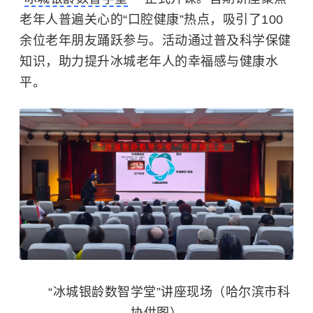
老年人普遍关心的“口腔健康”热点，吸引了100
余位老年朋友踊跃参与。活动通过普及科学保健
知识，助力提升冰城老年人的幸福感与健康水
平。
“冰城银龄数智学堂”讲座现场（哈尔滨市科
协供图）