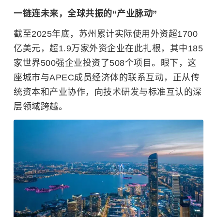
一链连未来，全球共振的“产业脉动”
截至2025年底，苏州累计实际使用外资超1700
亿美元，超1.9万家外资企业在此扎根，其中185
家世界500强企业投资了508个项目。眼下，这
座城市与APEC成员经济体的联系互动，正从传
统资本和产业协作，向技术研发与标准互认的深
层领域跨越。