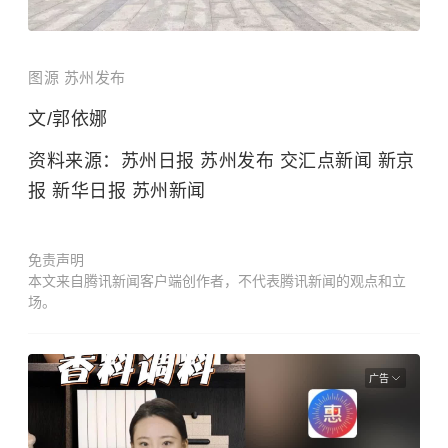
图源 苏州发布
文/郭依娜
资料来源：苏州日报 苏州发布 交汇点新闻 新京
报 新华日报 苏州新闻
免责声明
本文来自腾讯新闻客户端创作者，不代表腾讯新闻的观点和立
场。
广告