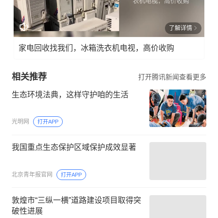
了解详情
家电回收找我们，冰箱洗衣机电视，高价收购
相关推荐
打开腾讯新闻查看更多
生态环境法典，这样守护咱的生活
光明网
打开APP
我国重点生态保护区域保护成效显著
北京青年报官网
打开APP
敦煌市“三纵一横”道路建设项目取得突
破性进展