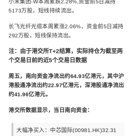
小米集团-W本周累跌2.28%,资金前5日减持
5173万股，短线持续流出。
长飞光纤光缆本周累涨2.06%，资金前5日减持
292万股，短线保持流出。
注：由于港交所T+2结算，实际持仓为截至两
个交易日前的近5个交易日数据
周五，南向资金净流出约64.93亿港元，其中沪
港股通净流出约22.97亿港元，深港股通净流出
约41.96亿港元。
港交所数据显示，当日南向资金：
大幅净买入：中芯国际(00981.HK)32.31