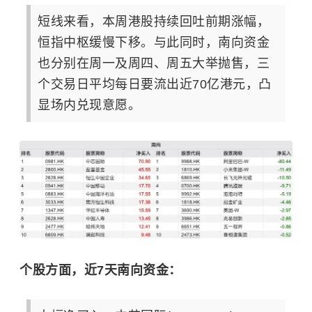
短线来看，本周港股持续回吐前期涨幅，
恒指中枢缓慢下移。与此同时，南向资金
也分别在周一及周四、周五大举抛售，三
个交易日平均每日要流出近70亿港元，凸
显场内兑现意愿。
个股方面，近7天南向资金：