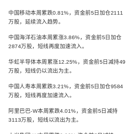
中国移动本周累跌0.81%，资金前5日加仓2111
万股，延续流入趋势。
中国海洋石油本周累涨3.86%，资金前5日加仓
2874万股，短线再度加速流入。
华虹半导体本周累涨12.25%，资金前5日减持49
万股，短线仍以流出为主。
中国人寿本周累跌3.21%，资金前5日加仓9584
万股，短线再度加速流入。
阿里巴巴-W本周累跌4.01%，资金前5日减持
3113万股，短线以流出为主。