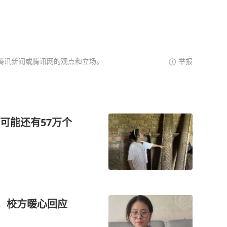
腾讯新闻或腾讯网的观点和立场。
举报
可能还有57万个
学，校方暖心回应