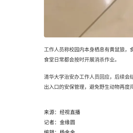
工作人员称校园内本身栖息有黄鼠狼，
食堂日常都会按时开展消杀作业。
清华大学
治安办工作人员回应，后续会
出入口的安保管理，避免野生动物再度
来源：经视直播
记者：金缘圆
编辑：杨金金