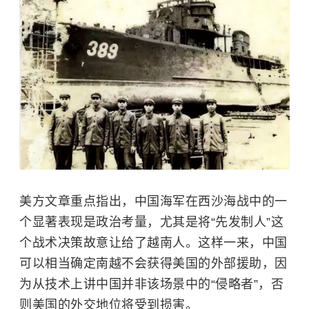
美方文章重点指出，中国海军在西沙海战中的一
个显著表现是政治考量，尤其是将“先发制人”这
个战术决策故意让给了越南人。这样一来，中国
可以相当确定南越不会获得美国的外部援助，因
为从技术上讲中国并非该场景中的“侵略者”，否
则美国的外交地位将受到损害。