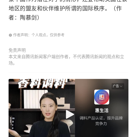
地区的盟友和伙伴维护所谓的国际秩序。（作
者：陶慕剑）
作者声明：个人观点，仅供参考
免责声明
本文来自腾讯新闻客户端创作者，不代表腾讯新闻的观点和立
场。
广告