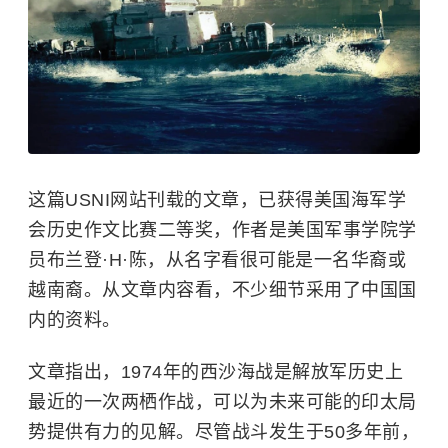
这篇USNI网站刊载的文章，已获得美国海军学
会历史作文比赛二等奖，作者是美国军事学院学
员布兰登·H·陈，从名字看很可能是一名华裔或
越南裔。从文章内容看，不少细节采用了中国国
内的资料。
文章指出，1974年的西沙海战是解放军历史上
最近的一次两栖作战，可以为未来可能的印太局
势提供有力的见解。尽管战斗发生于50多年前，