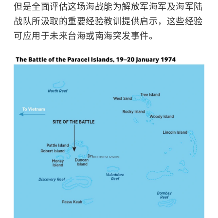
但是全面评估这场海战能为解放军海军及海军陆
战队所汲取的重要经验教训提供启示，这些经验
可应用于未来台海或南海突发事件。