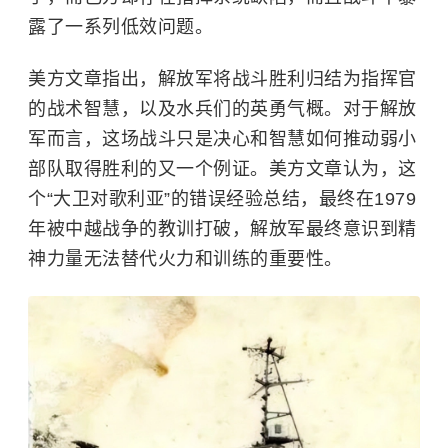
露了一系列低效问题。
美方文章指出，解放军将战斗胜利归结为指挥官
的战术智慧，以及水兵们的英勇气概。对于解放
军而言，这场战斗只是决心和智慧如何推动弱小
部队取得胜利的又一个例证。美方文章认为，这
个“大卫对歌利亚”的错误经验总结，最终在1979
年被中越战争的教训打破，解放军最终意识到精
神力量无法替代火力和训练的重要性。