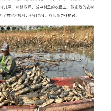
留守儿童、村镇教师、城中村里的农民工、做家政的农村
为了拍农村视频，他们花钱，然后花更多的钱。