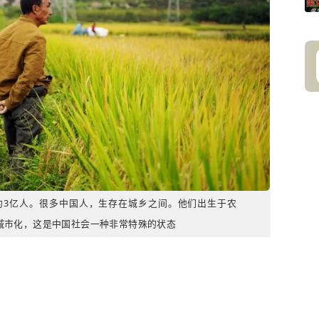
民工约3亿人。很多中国人，生存在城乡之间。他们出生于农
城市化，这是中国社会一种非常特殊的状态