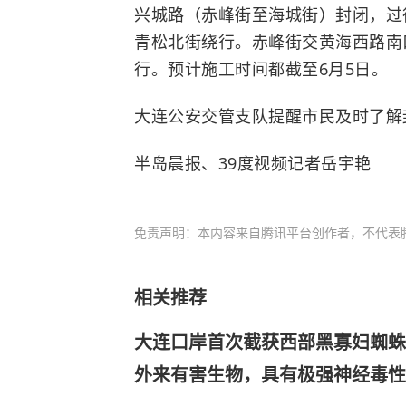
兴城路（赤峰街至海城街）封闭，过
青松北街绕行。赤峰街交黄海西路南
行。预计施工时间都截至6月5日。
大连公安交管支队提醒市民及时了解
半岛晨报、39度视频记者岳宇艳
免责声明：本内容来自腾讯平台创作者，不代表
相关推荐
大连口岸首次截获西部黑寡妇蜘蛛
外来有害生物，具有极强神经毒性