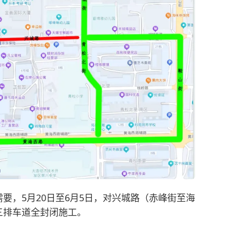
要，5月20日至6月5日，对兴城路（赤峰街至海
三排车道全封闭施工。