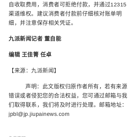
自收取费用，消费者可拒绝付款，并通过12315
渠道维权。建议消费者付款前仔细核对账单明
细，并注意保存相关凭证。
九派新闻记者 董自能
编辑 王佳箐 任卓
【来源：九派新闻】
声明：此文版权归原作者所有，若有来源
错误或者侵犯您的合法权益，您可通过邮箱与我
们取得联系，我们将及时进行处理。邮箱地址：
jpbl@jp.jiupainews.com