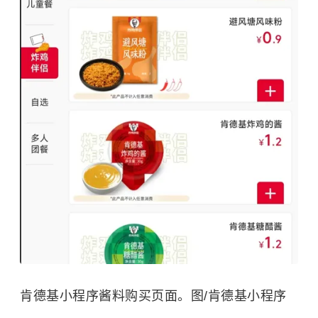
肯德基小程序酱料购买页面。图/肯德基小程序