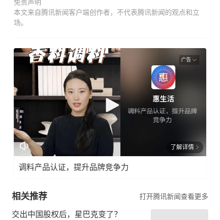
免责声明
本文来自腾讯新闻客户端创作者，不代表腾讯新闻的观点和立
场。
广告
了解详情
调料产品认证，提升品牌竞争力
相关推荐
打开腾讯新闻查看更多
交出中国股权后，星巴克变了？