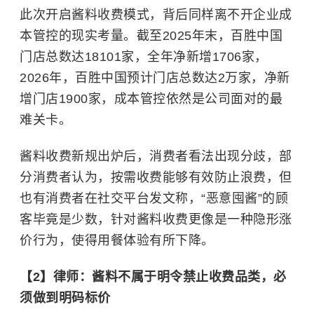
此次开启酱料收费模式，背后同样离不开企业成
本管控的现实考量。截至2025年末，百胜中国
门店总数达18101家，全年净新增1706家，
2026年，百胜中国预计门店总数达2万家，净新
增门店1900家，成本管控依然是公司面对的最
难关卡。
酱料收费新规出炉后，消费者看法出现分歧，部
分消费者认为，按需收费能够有效防止浪费，但
也有消费者在社交平台发文称，“恶意囤酱”的顾
客毕竟是少数，针对酱料收费更像是一种隐形涨
价行为，使得用餐体验有所下降。
【2】律师：酱料不属于明令禁止收费品类，必
须做到明码标价