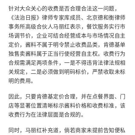
针对大众关心的收费是否合理合法这一问题，
《法治日报》律师专家库成员、北京德和衡律师
事务所高级合伙人马丽红表示，餐饮服务实行市
场调节价，企业可结合经营成本与市场情况自主
定价，酱料不属于明令禁止收费品类，肯德基单
独售卖酱料属于正当行使经营自主权。收费行为
合规需满足两项条件，一是不得违背法律法规相
关规定，二是必须做到明码标价，严禁收取未标
明的费用。
因此，只要肯德基定价合理，并在点餐界面、门
店等显著位置清晰标示酱料价格和收费标准，该
收费行为在法律层面是合规的。
同时，马丽红补充道，倘若商家未提前告知便私