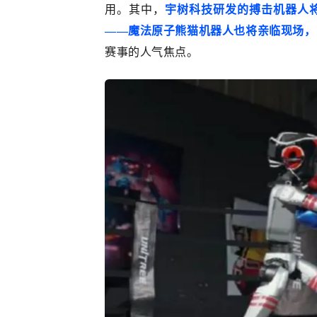
用。其中，
宇树科技研发的搏击机器人将
——魔法原子熊猫机器人也将亲临现场，
赛事的人气焦点。