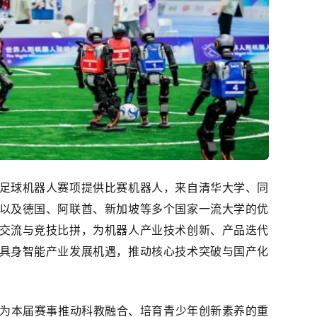
足球机器人赛项提供比赛机器人，来自
清华大学
、
同
以及德国、阿联酋、新加坡等多个国家一流大学的优
交流与竞技比拼，为机器人产业技术创新、产品迭代
具身智能产业发展机遇，推动核心技术突破与国产化
为本届赛事推动科教融合、培育青少年创新素养的重