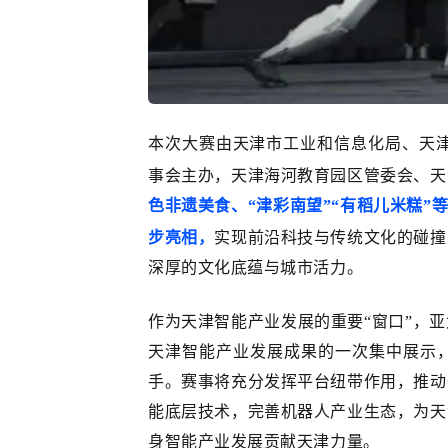
本次大赛由天津市工业和信息化局、天
事会主办，天津海河教育园区管委会、天
色非遗美食、“津彩南望”“有稻儿米糕”
步亮相，
实现前沿科技与传统文化的碰撞
深厚的文化底蕴与城市活力。
作为天津智能产业发展的重要
“窗口”，
天津智能产业发展成果的一次集中展示
手。赛事将充分发挥平台纽带作用，推动
能底层技术，完善机器人产业生态，为天
身智能产业发展贡献天津力量。