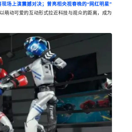
现场上演震撼对决；曾亮相央视春晚的“网红明星”
以萌动可爱的互动形式拉近科技与观众的距离，成为