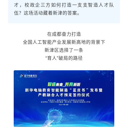
才，校政企三方如何打造一支支智造人才队
伍？这场活动藏着新津的答案。
在成都奋力打造
全国人工智能产业发展新高地的背景下
新津区选择了一条
“育人”破局的路径