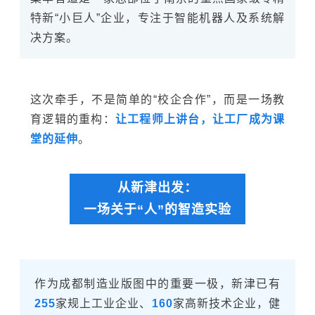
特新“小巨人”企业，专注于智能机器人及系统解
决方案。
这次牵手，不是简单的“校企合作”，而是一场教
育逻辑的重构：
让工程师上讲台，让工厂成为课
堂的延伸
。
从新津出发：
一场关于“人”的智造实验
作为成都制造业版图中的重要一极，新津已有
255
家规上工业企业、
160
家高新技术企业，健