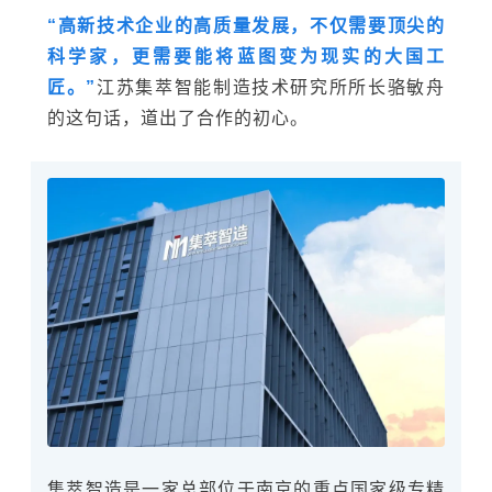
“
高新技术企业
的高质量发展，不仅需要顶尖的
科学家，更需要能将蓝图变为现实的大国工
匠。”
江苏集萃智能制造技术研究所所长骆敏舟
的这句话，道出了合作的初心。
集萃智造是一家总部位于南京的重点国家级专精