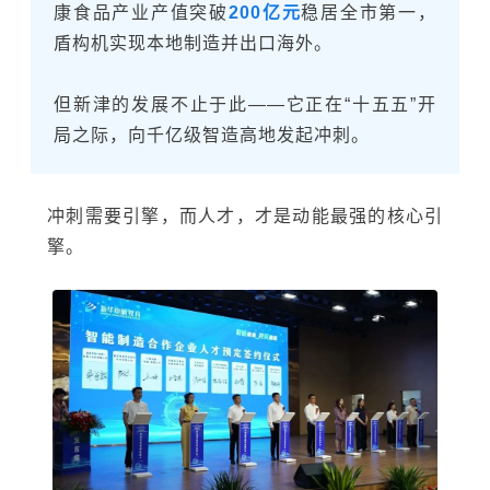
康食品产业产值突破
200亿元
稳居全市第一，
盾构机实现本地制造并出口海外。
但新津的发展不止于此——它正在“十五五”开
局之际，向千亿级智造高地发起冲刺。
冲刺需要引擎，而人才，才是动能最强的核心引
擎
。