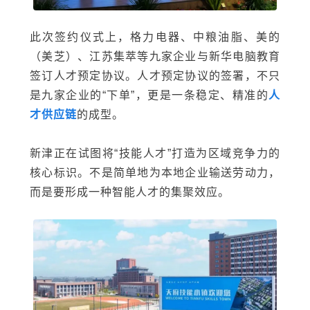
此次签约仪式上，格力电器、中粮油脂、美的
（美芝）、江苏集萃等九家企业与新华电脑教育
签订人才预定协议。人才预定协议的签署，不只
是九家企业的“下单”，更是一条稳定、精准的
人
才供应链
的成型。
新津正在试图将“技能人才”打造为区域竞争力的
核心标识。不是简单地为本地企业输送劳动力，
而是要形成一种
智能
人才的集聚效应。