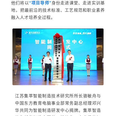
他们将以
“项目导师”
身份走进课堂、走进实训基
地，把最前沿的技术标准、工艺规范和职业素养
融入人才培养全过程。
江苏集萃智能制造技术研究所所长骆敏舟
与
中国东方教育电脑事业部常务副总经理邓兴
华
共同为智能制造研发中心揭牌。集萃智造