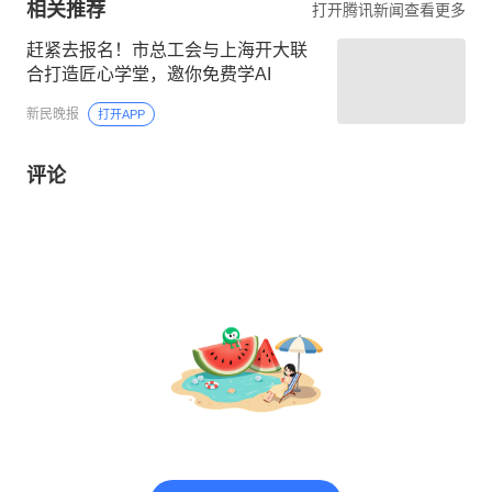
相关推荐
打开腾讯新闻查看更多
赶紧去报名！市总工会与上海开大联
合打造匠心学堂，邀你免费学AI
新民晚报
打开APP
评论