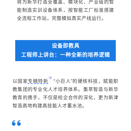
将为新华打造全覆盖、模块化、产业级的智
能制造实训设备体系，按智能工厂标准搭建
全流程工作站，完整模拟真实产线运行。
设备即教具
工程师上讲台：
一种全新的培养逻辑
以国家
专精特新
“小巨人”的硬核科技，赋能职
教集团的专业化人才培养体系。集萃智造与新华
教育的携手，不仅是校企合作的深化，更为新津
智造高地构建高技能人才蓄水池。