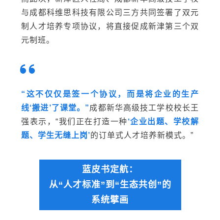
与成都科维思科技有限公司三方共同签署了双元
制人才培养专项协议，
将直接促成新津第三个双
元制班
。
“这不仅仅是签一个协议，而是将企业的生产
线‘搬进’了课堂。”
成都新华高级技工学校校长王
强表示，“我们正在打造一种
‘企业出题、学校解
题、学生无缝上岗’
的订单式人才培养新模式。”
蓝皮书定航：
从“人才标准”到“生态共创”的
系统擘画