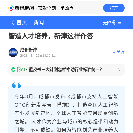
· 获取全网一手热点
打开
首页
新闻
无障碍
智造人才培养，新津这样作答
成都新津
关注
2026年5月22日18:39
四川
问AI
·
蓝皮书三大计划怎样推动行业标准统一？
今年3月，成都市发布《成都市支持人工智能
OPC创新发展若干措施》，打造全国人工智能
产业发展新高地、全球人工智能应用场景创新
之城。 人才作为产业与城市的核心纽带和动力
引擎，不可或缺。如何为智能制造产业培养人