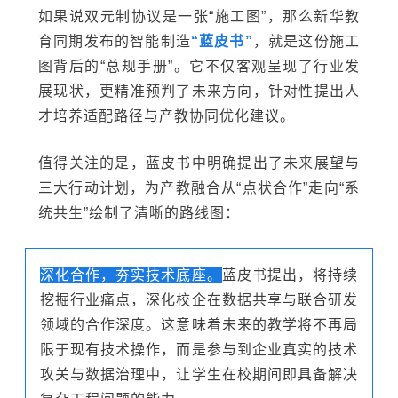
如果说双元制协议是一张“施工图”，那么新华教
育同期发布的智能制造
“蓝皮书”
，就是这份施工
图背后的“总规手册”。它不仅客观呈现了行业发
展现状，更精准预判了未来方向，针对性提出人
才培养适配路径与产教协同优化建议。
值得关注的是，蓝皮书中明确提出了未来展望与
三大行动计划，为产教融合从“点状合作”走向“系
统共生”绘制了清晰的路线图：
深化合作，夯实技术底座。
蓝皮书提出，将持续
挖掘行业痛点，深化校企在数据共享与联合研发
领域的合作深度。这意味着未来的教学将不再局
限于现有技术操作，而是参与到企业真实的技术
攻关与数据治理中，让学生在校期间即具备解决