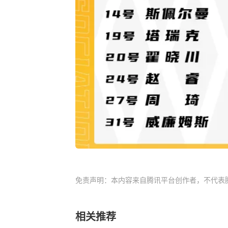
免责声明：本内容来自腾讯平台创作者，不代表
相关推荐