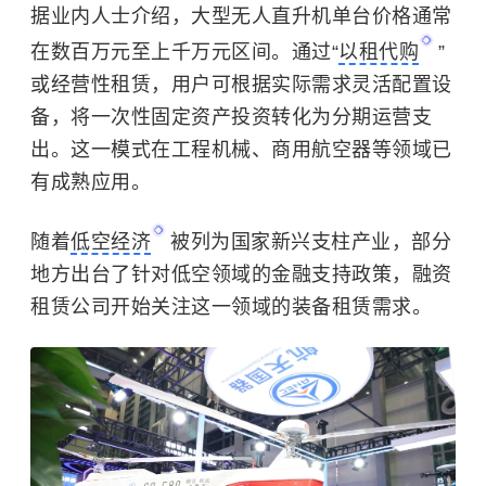
据业内人士介绍，大型无人直升机单台价格通常
在数百万元至上千万元区间。通过“
以租代购
”
或经营性租赁，用户可根据实际需求灵活配置设
备，将一次性固定资产投资转化为分期运营支
出。这一模式在工程机械、商用航空器等领域已
有成熟应用。
随着
低空经济
被列为国家新兴支柱产业，部分
地方出台了针对低空领域的金融支持政策，融资
租赁公司开始关注这一领域的装备租赁需求。