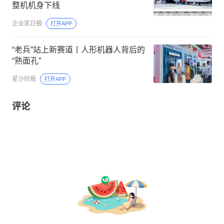
整机机身下线
企业家日报
打开APP
“老兵”站上新赛道丨人形机器人背后的
“熟面孔”
星沙时报
打开APP
评论