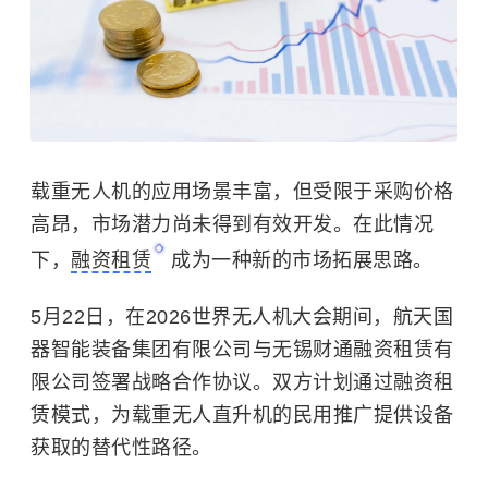
载重无人机的应用场景丰富，但受限于采购价格
高昂，市场潜力尚未得到有效开发。在此情况
下，
融资租赁
成为一种新的市场拓展思路。
5月22日，在2026世界无人机大会期间，航天国
器智能装备集团有限公司与无锡财通融资租赁有
限公司签署战略合作协议。双方计划通过融资租
赁模式，为载重无人直升机的民用推广提供设备
获取的替代性路径。