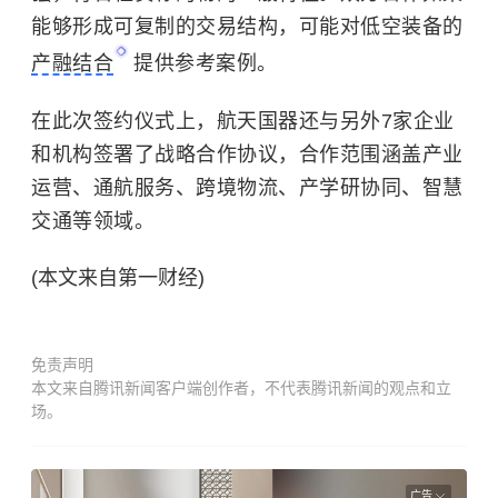
能够形成可复制的交易结构，可能对低空装备的
产融结合
提供参考案例。
在此次签约仪式上，航天国器还与另外7家企业
和机构签署了战略合作协议，合作范围涵盖产业
运营、通航服务、跨境物流、产学研协同、智慧
交通等领域。
(本文来自第一财经)
免责声明
本文来自腾讯新闻客户端创作者，不代表腾讯新闻的观点和立
场。
广告