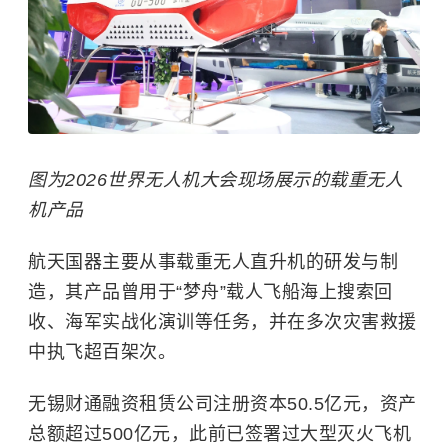
图为2026世界无人机大会现场展示的载重无人
机产品
航天国器主要从事载重无人直升机的研发与制
造，其产品曾用于“梦舟”载人飞船海上搜索回
收、海军实战化演训等任务，并在多次灾害救援
中执飞超百架次。
无锡财通融资租赁公司注册资本50.5亿元，资产
总额超过500亿元，此前已签署过大型灭火飞机