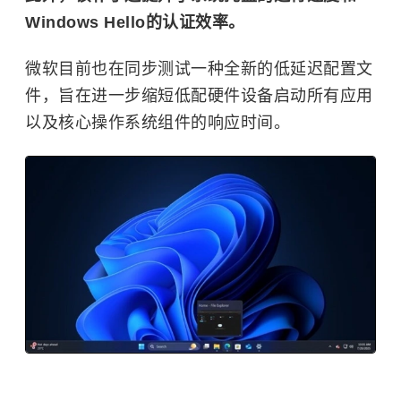
Windows Hello的认证效率。
微软目前也在同步测试一种全新的低延迟配置文
件，旨在进一步缩短低配硬件设备启动所有应用
以及核心操作系统组件的响应时间。