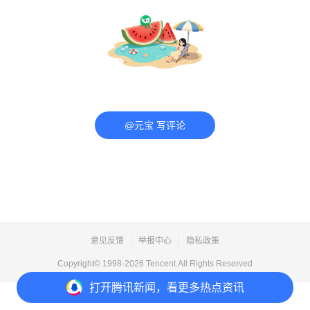
@元宝 写评论
意见反馈
举报中心
隐私政策
Copyright© 1998-
2026
Tencent.All Rights Reserved
打开
腾讯新闻，看更多热点资讯