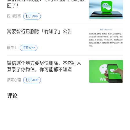
回了！
四川观察
打开APP
鸿蒙智行已删除「竹知了」公告
鞭牛士
打开APP
微信这个地方要尽快删除，不然别人
登录了你微信，你可能都不知道
然哥心理
打开APP
评论