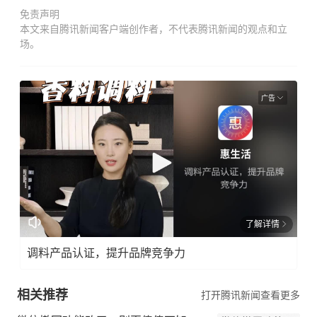
免责声明
本文来自腾讯新闻客户端创作者，不代表腾讯新闻的观点和立
场。
广告
了解详情
调料产品认证，提升品牌竞争力
相关推荐
打开腾讯新闻查看更多