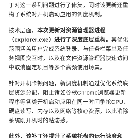
丁对这一系列问题进行了修复，同时该更新还重
构了系统对开机启动应用的调度机制。
技术层面，
本次更新对资源管理器进程
（explorer.exe）进行了深度底层重构。
其优化
范围涵盖用户完成系统登录、与任务栏菜单及任
务视图交互时，以及在文件资源管理器快速访问
中取消固定项目等多个高频使用场景。
针对开机卡顿问题，新调度机制通过优化系统底
层资源分配，阻止诸如谷歌Chrome浏览器更新
程序等各类开机启动应用在同一时间争抢CPU、
硬盘读写、内存以及网络等核心资源，以此消除
系统刚开机时的粘滞感。
此外，该补丁还提升了系统托盘的运行速度和