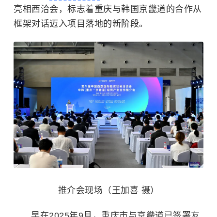
亮相西洽会，标志着重庆与韩国京畿道的合作从
框架对话迈入项目落地的新阶段。
推介会现场（王加喜 摄）
早在2025年9月，重庆市与京畿道已签署友