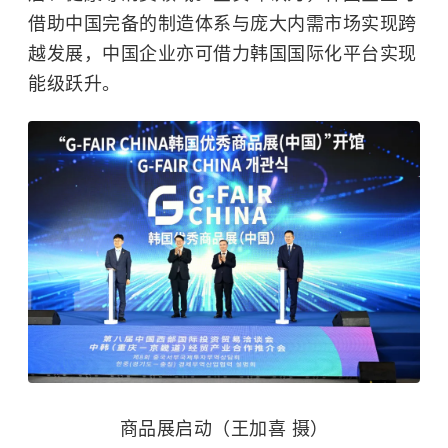
借助中国完备的制造体系与庞大内需市场实现跨
越发展，中国企业亦可借力韩国国际化平台实现
能级跃升。
商品展启动（王加喜 摄）