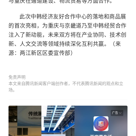
与重庆在通道建设、物流贸易等方面合作。
此次中韩经济友好合作中心的落地和商品展
的首次亮相，为重庆与京畿道乃至中韩经贸合作
注入了新动能，未来双方将在产业协同、技术创
新、人文交流等领域持续深化互利共赢。（来
源：两江新区区委宣传部）
免责声明
本文来自腾讯新闻客户端创作者，不代表腾讯新闻的观点和立
场。
广告