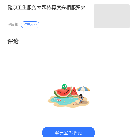
健康卫生服务专题将再度亮相服贸会
健康报
打开APP
评论
@元宝 写评论