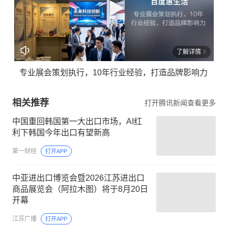
了解详情
专业展会策划执行，10年行业经验，打造品牌影响力
相关推荐
打开腾讯新闻查看更多
中国重回韩国第一大出口市场，AI红
利下韩国今年出口有望新高
第一财经
打开APP
中亚进出口博览会暨2026江苏进出口
商品展览会（阿拉木图）将于8月20日
开幕
江苏广播
打开APP