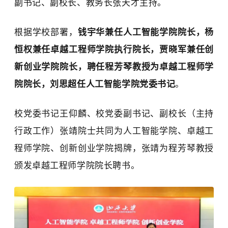
副书记、副校长、教务长张天才主持。
根据学校部署，
钱宇华兼任人工智能学院院长，杨
恒权兼任卓越工程师学院执行院长，贾晓军兼任创
新创业学院院长，聘任程芳琴教授为卓越工程师学
院院长，刘思超任人工智能学院党委书记
。
校党委书记王仰麟、校党委副书记、副校长（主持
行政工作）张靖院士共同为人工智能学院、卓越工
程师学院、创新创业学院揭牌，张靖为程芳琴教授
颁发卓越工程师学院院长聘书。