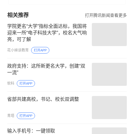
相关推荐
打开腾讯新闻查看更多
学院更名“大学”指标全面达标，我国将
迎来一所“电子科技大学”，校名大气响
亮，可了解
花小妹谈教育
打开APP
政府支持：这所新更名大学，创建“双
一流”
软科
打开APP
省部共建高校，书记、校长双调整
青塔
打开APP
输入手机号：一键领取