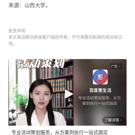
来源：山西大学。
免责声明
本文来自腾讯新闻客户端创作者，不代表腾讯新闻的观点和立
场。
广告
了解详情
专业活动策划服务，从方案到执行一站式搞定