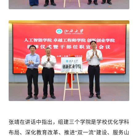
张靖在讲话中指出，组建三个学院是学校优化学科
布局、深化教育改革、推进“双一流”建设、服务山