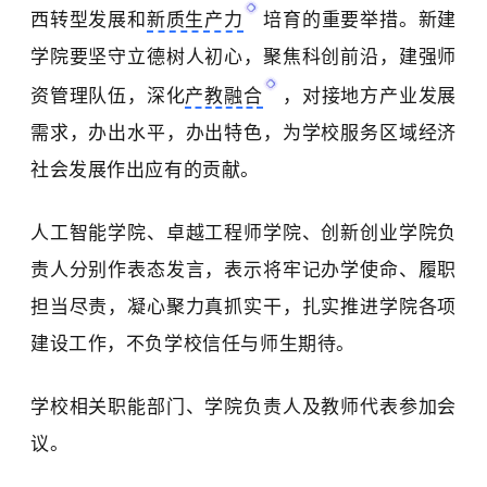
西转型发展和
新质生产力
培育的重要举措。新建
学院要坚守立德树人初心，聚焦科创前沿，建强师
资管理队伍，深化
产教融合
，对接地方产业发展
需求，办出水平，办出特色，为学校服务区域经济
社会发展作出应有的贡献。
人工智能学院、卓越工程师学院、创新创业学院负
责人分别作表态发言，表示将牢记办学使命、履职
担当尽责，凝心聚力真抓实干，扎实推进学院各项
建设工作，不负学校信任与师生期待。
学校相关职能部门、学院负责人及教师代表参加会
议。