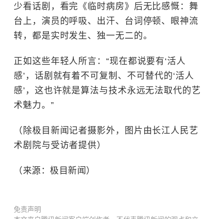
少看话剧，看完《临时病房》后无比感慨：舞
台上，演员的呼吸、出汗、台词停顿、眼神流
转，都是实时发生、独一无二的。
正如这些年轻人所言：“现在都说要有‘活人
感’，话剧就有着不可复制、不可替代的‘活人
感’，这也许就是算法与技术永远无法取代的艺
术魅力。”
（除极目新闻记者摄影外，图片由长江人民艺
术剧院与受访者提供）
（来源：极目新闻）
免责声明