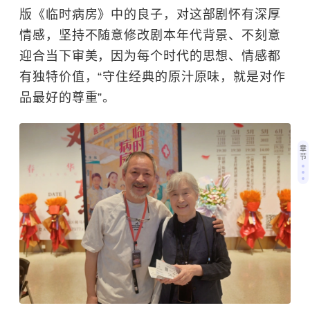
版《临时病房》中的良子，对这部剧怀有深厚
情感，坚持不随意修改剧本年代背景、不刻意
迎合当下审美，因为每个时代的思想、情感都
有独特价值，“守住经典的原汁原味，就是对作
品最好的尊重”。
章
节