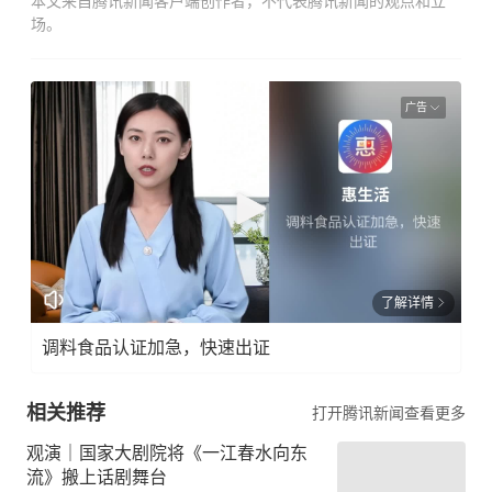
本文来自腾讯新闻客户端创作者，不代表腾讯新闻的观点和立
场。
广告
了解详情
调料食品认证加急，快速出证
相关推荐
打开腾讯新闻查看更多
观演｜国家大剧院将《一江春水向东
流》搬上话剧舞台