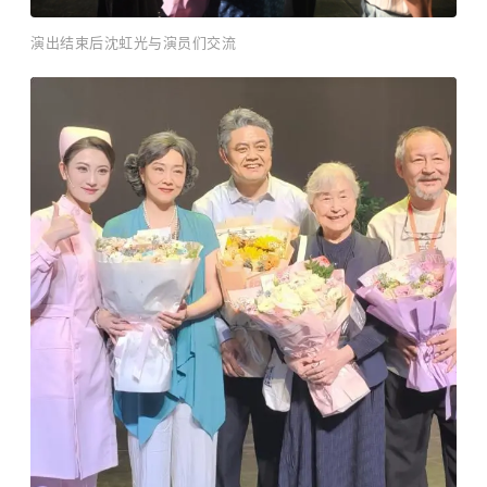
演出结束后沈虹光与演员们交流