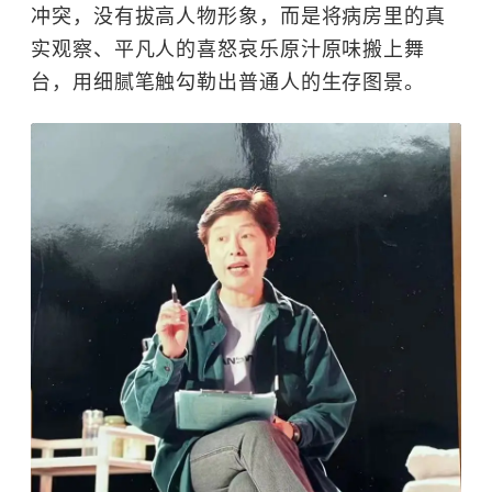
冲突，没有拔高人物形象，而是将病房里的真
实观察、平凡人的喜怒哀乐原汁原味搬上舞
台，用细腻笔触勾勒出普通人的生存图景。