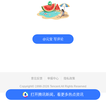
@元宝 写评论
意见反馈
举报中心
隐私政策
Copyright© 1998-
2026
Tencent.All Rights Reserved
打开
腾讯新闻，看更多热点资讯