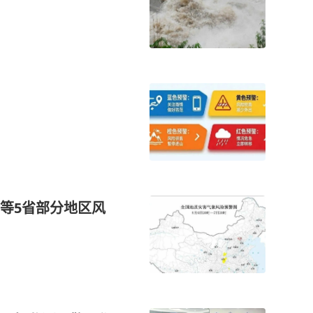
等5省部分地区风