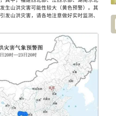
，其中，福建西北部、江西东部、湖南东北
发生山洪灾害可能性较大（黄色预警）。其
引发山洪灾害，请各地注意做好实时监测、