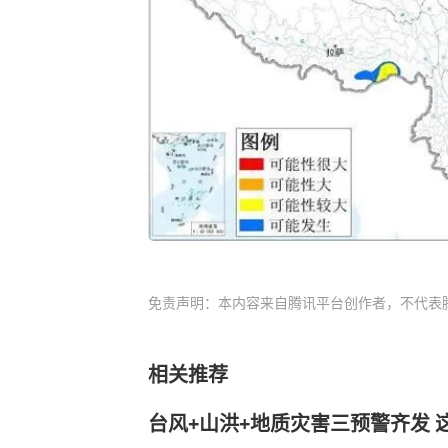
免责声明：本内容来自腾讯平台创作者，不代表
相关推荐
台风+山洪+地质灾害三预警齐发 