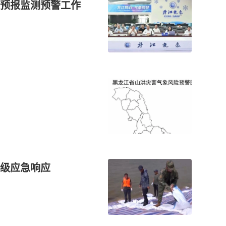
预报监测预警工作
级应急响应