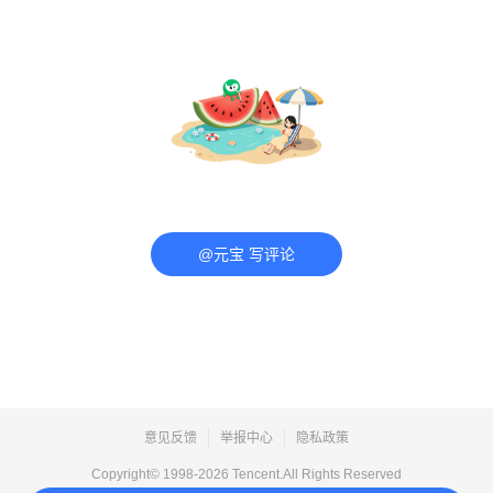
@元宝 写评论
意见反馈
举报中心
隐私政策
Copyright© 1998-
2026
Tencent.All Rights Reserved