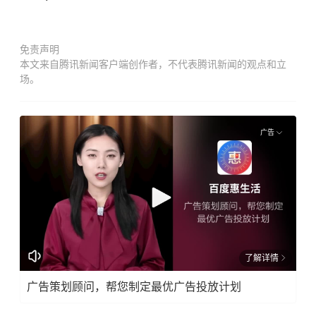
免责声明
本文来自腾讯新闻客户端创作者，不代表腾讯新闻的观点和立
场。
广告
了解详情
广告策划顾问，帮您制定最优广告投放计划