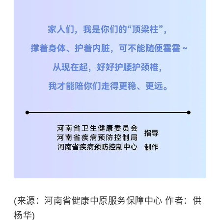
(来源：河南省健康中原服务保障中心 作者：供
杨华)