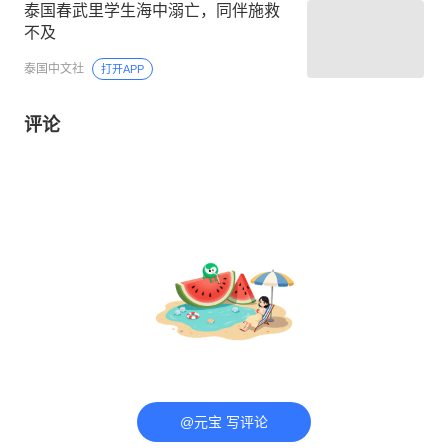
泰国春武里学生海中溺亡，同伴施救
不及
泰国中文社
打开APP
评论
@元宝 写评论