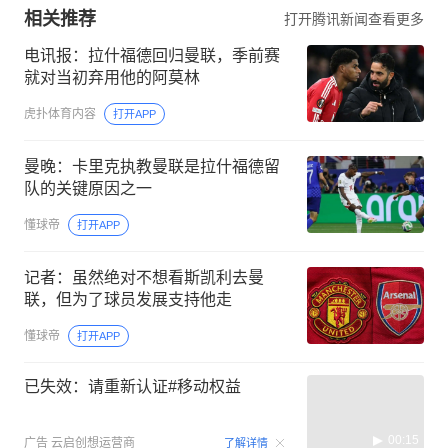
相关推荐
打开腾讯新闻查看更多
电讯报：拉什福德回归曼联，季前赛
就对当初弃用他的阿莫林
虎扑体育内容
打开APP
曼晚：卡里克执教曼联是拉什福德留
队的关键原因之一
懂球帝
打开APP
记者：虽然绝对不想看斯凯利去曼
联，但为了球员发展支持他走
懂球帝
打开APP
已失效：请重新认证#移动权益
00:15
广告
云启创想运营商
了解详情