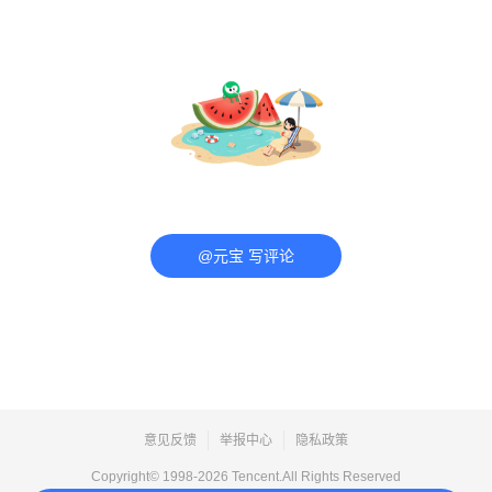
@元宝 写评论
意见反馈
举报中心
隐私政策
Copyright© 1998-
2026
Tencent.All Rights Reserved