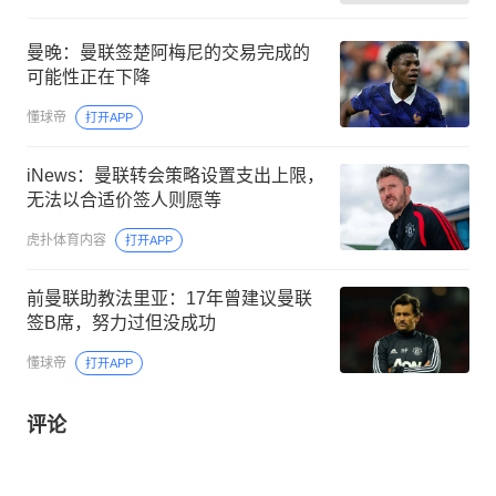
曼晚：曼联签楚阿梅尼的交易完成的
可能性正在下降
懂球帝
打开APP
iNews：曼联转会策略设置支出上限，
无法以合适价签人则愿等
虎扑体育内容
打开APP
前曼联助教法里亚：17年曾建议曼联
签B席，努力过但没成功
懂球帝
打开APP
评论