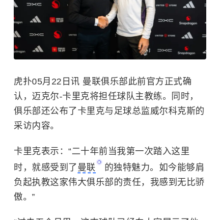
虎扑05月22日讯 曼联俱乐部此前官方正式确
认，迈克尔-卡里克将担任球队主教练。同时，
俱乐部还公布了卡里克与足球总监威尔科克斯的
采访内容。
卡里克表示：“二十年前当我第一次踏入这里
时，就感受到了
曼联
的独特魅力。如今能够肩
负起执教这家伟大俱乐部的责任，我感到无比骄
傲。”